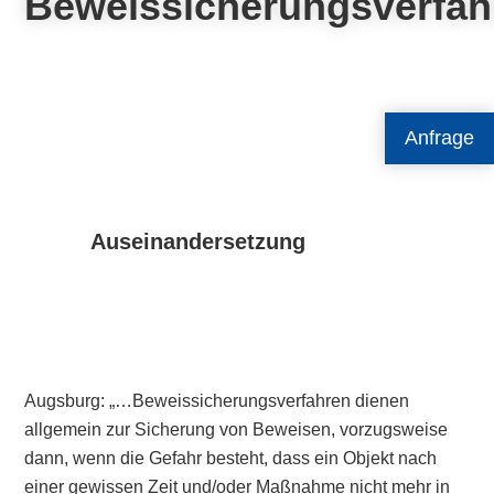
Beweissicherungsverfah
Anfrage
Auseinandersetzung
Augsburg: „…Beweissicherungsverfahren dienen
allgemein zur Sicherung von Beweisen, vorzugsweise
dann, wenn die Gefahr besteht, dass ein Objekt nach
einer gewissen Zeit und/oder Maßnahme nicht mehr in