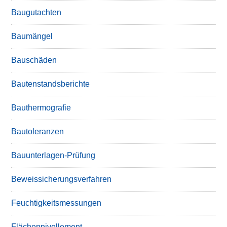
Baugutachten
Baumängel
Bauschäden
Bautenstandsberichte
Bauthermografie
Bautoleranzen
Bauunterlagen-Prüfung
Beweissicherungsverfahren
Feuchtigkeitsmessungen
Flächennivellement