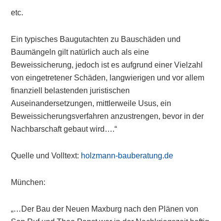
etc.
Ein typisches Baugutachten zu Bauschäden und
Baumängeln gilt natürlich auch als eine
Beweissicherung, jedoch ist es aufgrund einer Vielzahl
von eingetretener Schäden, langwierigen und vor allem
finanziell belastenden juristischen
Auseinandersetzungen, mittlerweile Usus, ein
Beweissicherungsverfahren anzustrengen, bevor in der
Nachbarschaft gebaut wird….“
Quelle und Volltext:
holzmann-bauberatung.de
München:
„…Der Bau der Neuen Maxburg nach den Plänen von