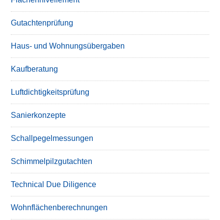
Gutachtenprüfung
Haus- und Wohnungsübergaben
Kaufberatung
Luftdichtigkeitsprüfung
Sanierkonzepte
Schallpegelmessungen
Schimmelpilzgutachten
Technical Due Diligence
Wohnflächenberechnungen