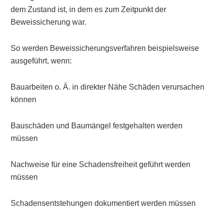
dem Zustand ist, in dem es zum Zeitpunkt der
Beweissicherung war.
So werden Beweissicherungsverfahren beispielsweise
ausgeführt, wenn:
Bauarbeiten o. Ä. in direkter Nähe Schäden verursachen
können
Bauschäden und Baumängel festgehalten werden
müssen
Nachweise für eine Schadensfreiheit geführt werden
müssen
Schadensentstehungen dokumentiert werden müssen