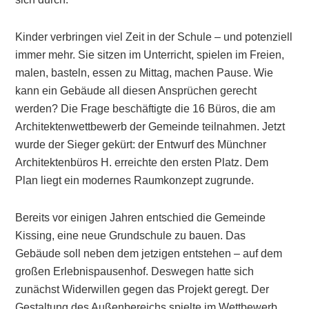
Kinder verbringen viel Zeit in der Schule – und potenziell
immer mehr. Sie sitzen im Unterricht, spielen im Freien,
malen, basteln, essen zu Mittag, machen Pause. Wie
kann ein Gebäude all diesen Ansprüchen gerecht
werden? Die Frage beschäftigte die 16 Büros, die am
Architektenwettbewerb der Gemeinde teilnahmen. Jetzt
wurde der Sieger gekürt: der Entwurf des Münchner
Architektenbüros H. erreichte den ersten Platz. Dem
Plan liegt ein modernes Raumkonzept zugrunde.
Bereits vor einigen Jahren entschied die Gemeinde
Kissing, eine neue Grundschule zu bauen. Das
Gebäude soll neben dem jetzigen entstehen – auf dem
großen Erlebnispausenhof. Deswegen hatte sich
zunächst Widerwillen gegen das Projekt geregt. Der
Gestaltung des Außenbereichs spielte im Wettbewerb