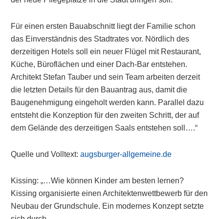
Für einen ersten Bauabschnitt liegt der Familie schon
das Einverständnis des Stadtrates vor. Nördlich des
derzeitigen Hotels soll ein neuer Flügel mit Restaurant,
Küche, Büroflächen und einer Dach-Bar entstehen.
Architekt Stefan Tauber und sein Team arbeiten derzeit
die letzten Details für den Bauantrag aus, damit die
Baugenehmigung eingeholt werden kann. Parallel dazu
entsteht die Konzeption für den zweiten Schritt, der auf
dem Gelände des derzeitigen Saals entstehen soll….“
Quelle und Volltext:
augsburger-allgemeine.de
Kissing: „…Wie können Kinder am besten lernen?
Kissing organisierte einen Architektenwettbewerb für den
Neubau der Grundschule. Ein modernes Konzept setzte
sich durch.