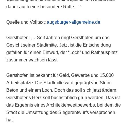
daher auch eine besondere Rolle….“
Quelle und Volltext:
augsburger-allgemeine.de
Gersthofen: „…Seit Jahren ringt Gersthofen um das
Gesicht seiner Stadtmitte. Jetzt ist die Entscheidung
gefallen für einen Entwurf, der “Loch” und Rathausplatz
zusammenwachsen lässt.
Gersthofen ist bekannt für Geld, Gewerbe und 15.000
Arbeitsplätze. Die Stadtmitte wird geprägt von Stein,
Beton und einem Loch. Doch das soll sich jetzt ändern.
Gersthofens Herz soll buchstäblich grün werden. Das ist
das Ergebnis eines Architektenwettbewerbs, bei dem die
Stadt die Umsetzung des Siegerentwurfs versprochen
hat.