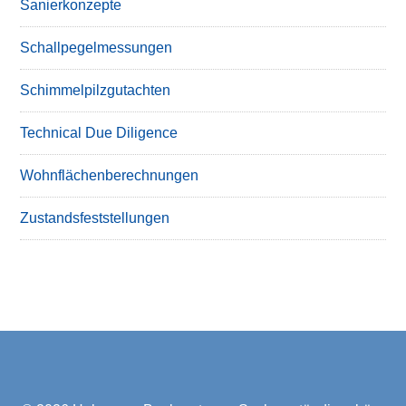
Sanierkonzepte
Schallpegelmessungen
Schimmelpilzgutachten
Technical Due Diligence
Wohnflächenberechnungen
Zustandsfeststellungen