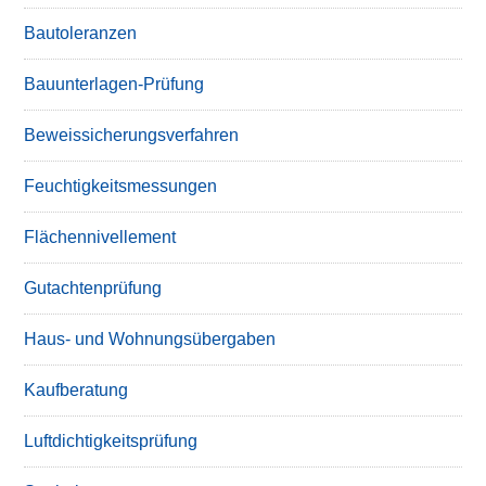
Bautoleranzen
Bauunterlagen-Prüfung
Beweissicherungsverfahren
Feuchtigkeitsmessungen
Flächennivellement
Gutachtenprüfung
Haus- und Wohnungsübergaben
Kaufberatung
Luftdichtigkeitsprüfung