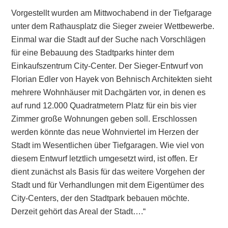
Vorgestellt wurden am Mittwochabend in der Tiefgarage
unter dem Rathausplatz die Sieger zweier Wettbewerbe.
Einmal war die Stadt auf der Suche nach Vorschlägen
für eine Bebauung des Stadtparks hinter dem
Einkaufszentrum City-Center. Der Sieger-Entwurf von
Florian Edler von Hayek von Behnisch Architekten sieht
mehrere Wohnhäuser mit Dachgärten vor, in denen es
auf rund 12.000 Quadratmetern Platz für ein bis vier
Zimmer große Wohnungen geben soll. Erschlossen
werden könnte das neue Wohnviertel im Herzen der
Stadt im Wesentlichen über Tiefgaragen. Wie viel von
diesem Entwurf letztlich umgesetzt wird, ist offen. Er
dient zunächst als Basis für das weitere Vorgehen der
Stadt und für Verhandlungen mit dem Eigentümer des
City-Centers, der den Stadtpark bebauen möchte.
Derzeit gehört das Areal der Stadt….“