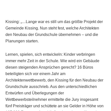
Kissing: „…Lange war es still um das größte Projekt der
Gemeinde Kissing. Nun steht fest, welche Architekten
den Neubau der Grundschule übernehmen – und die
Planungen starten.
Lernen, spielen, sich entwickeln: Kinder verbringen
immer mehr Zeit in der Schule. Wie wird ein Gebäude
diesen steigenden Ansprüchen gerecht? 16 Büros
beteiligten sich vor einem Jahr am
Architektenwettbewerb, den Kissing für den Neubau der
Grundschule ausschrieb. Aus den unterschiedlichen
Entwürfen und Überlegungen der
Wettbewerbsteilnehmer ermittelte die Jury insgesamt
fünf Preisträger und schüttete an sie Gelder in Höhe von