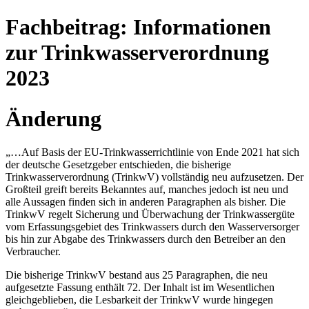
Fachbeitrag: Informationen
zur Trinkwasserverordnung
2023
Änderung
„…Auf Basis der EU-Trinkwasserrichtlinie von Ende 2021 hat sich
der deutsche Gesetzgeber entschieden, die bisherige
Trinkwasserverordnung (TrinkwV) vollständig neu aufzusetzen. Der
Großteil greift bereits Bekanntes auf, manches jedoch ist neu und
alle Aussagen finden sich in anderen Paragraphen als bisher. Die
TrinkwV regelt Sicherung und Überwachung der Trinkwassergüte
vom Erfassungsgebiet des Trinkwassers durch den Wasserversorger
bis hin zur Abgabe des Trinkwassers durch den Betreiber an den
Verbraucher.
Die bisherige TrinkwV bestand aus 25 Paragraphen, die neu
aufgesetzte Fassung enthält 72. Der Inhalt ist im Wesentlichen
gleichgeblieben, die Lesbarkeit der TrinkwV wurde hingegen