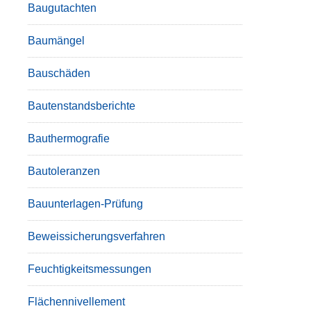
Baugutachten
Baumängel
Bauschäden
Bautenstandsberichte
Bauthermografie
Bautoleranzen
Bauunterlagen-Prüfung
Beweissicherungsverfahren
Feuchtigkeitsmessungen
Flächennivellement