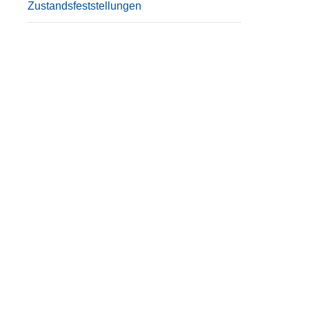
Zustandsfeststellungen