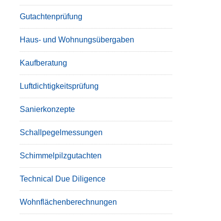
Gutachtenprüfung
Haus- und Wohnungsübergaben
Kaufberatung
Luftdichtigkeitsprüfung
Sanierkonzepte
Schallpegelmessungen
Schimmelpilzgutachten
Technical Due Diligence
Wohnflächenberechnungen