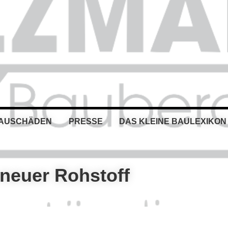
BAUSCHÄDEN
PRESSE
DAS KLEINE BAULEXIKON
neuer Rohstoff