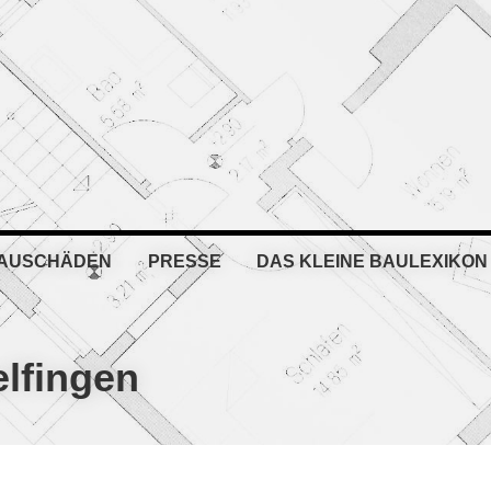
BAUSCHÄDEN
PRESSE
DAS KLEINE BAULEXIKON
elfingen