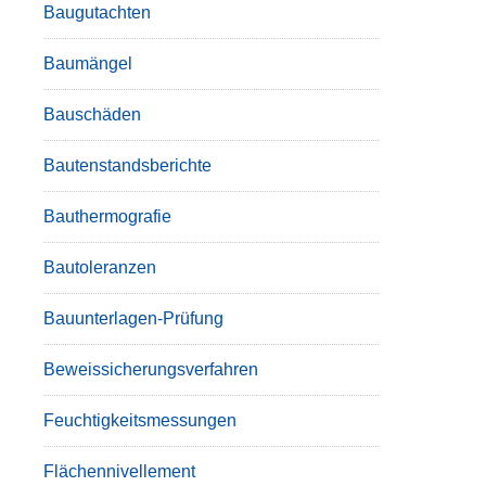
Baugutachten
Baumängel
Bauschäden
Bautenstandsberichte
Bauthermografie
Bautoleranzen
Bauunterlagen-Prüfung
Beweissicherungsverfahren
Feuchtigkeitsmessungen
Flächennivellement