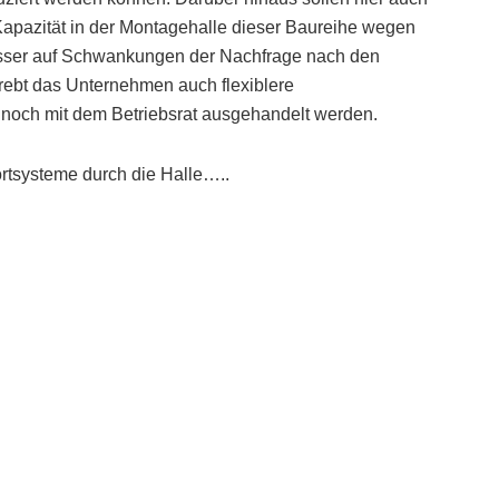
Kapazität in der Montagehalle dieser Baureihe wegen
besser auf Schwankungen der Nachfrage nach den
rebt das Unternehmen auch flexiblere
 noch mit dem Betriebsrat ausgehandelt werden.
ortsysteme durch die Halle…..