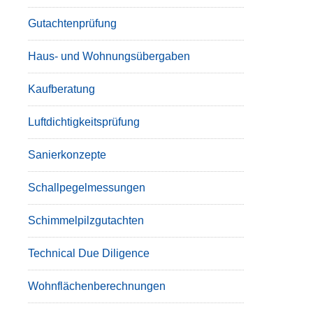
Gutachtenprüfung
Haus- und Wohnungsübergaben
Kaufberatung
Luftdichtigkeitsprüfung
Sanierkonzepte
Schallpegelmessungen
Schimmelpilzgutachten
Technical Due Diligence
Wohnflächenberechnungen