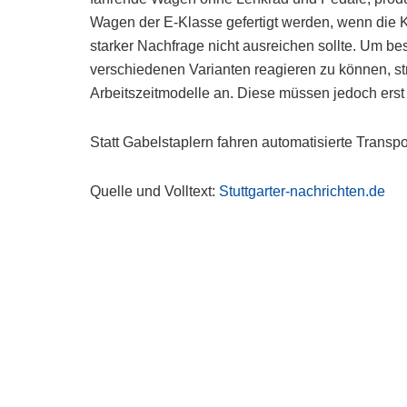
Wagen der E-Klasse gefertigt werden, wenn die 
starker Nachfrage nicht ausreichen sollte. Um 
verschiedenen Varianten reagieren zu können, st
Arbeitszeitmodelle an. Diese müssen jedoch erst
Statt Gabelstaplern fahren automatisierte Transp
Quelle und Volltext:
Stuttgarter-nachrichten.de