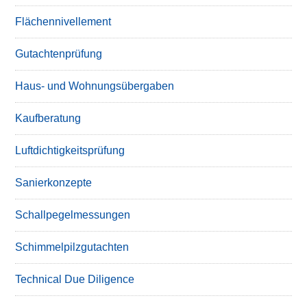
Flächennivellement
Gutachtenprüfung
Haus- und Wohnungsübergaben
Kaufberatung
Luftdichtigkeitsprüfung
Sanierkonzepte
Schallpegelmessungen
Schimmelpilzgutachten
Technical Due Diligence