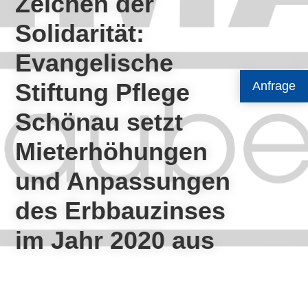
Zeichen der
Solidarität:
Evangelische
Stiftung Pflege
Anfrage
Schönau setzt
Mieterhöhungen
und Anpassungen
des Erbbauzinses
im Jahr 2020 aus