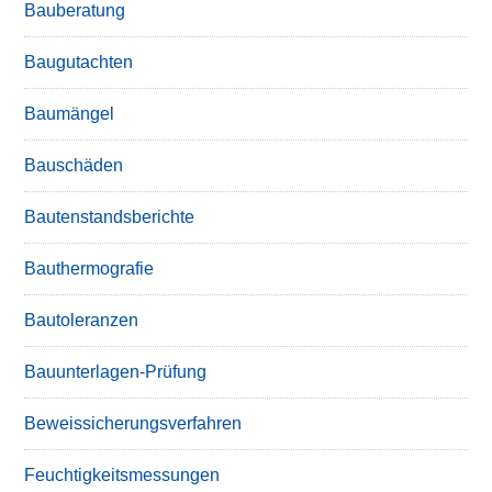
Bauberatung
Baugutachten
Baumängel
Bauschäden
Bautenstandsberichte
Bauthermografie
Bautoleranzen
Bauunterlagen-Prüfung
Beweissicherungsverfahren
Feuchtigkeitsmessungen