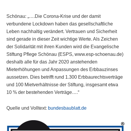
Schönau: „….Die Corona-Krise und der damit
verbundene Lockdown haben das gesellschaftliche
Leben nachhaltig verändert. Vertrauen und Sicherheit
sind gerade in dieser Zeit wichtige Werte. Als Zeichen
der Solidarität mit ihren Kunden wird die Evangelische
Stiftung Pflege Schönau (ESPS, www.esp-schoenau.de)
deshalb alle für das Jahr 2020 anstehenden
Mieterhöhungen und Anpassungen des Erbbauzinses
aussetzen. Dies betrifft rund 1.300 Erbbaurechtsverträge
und 100 Mietverhältnisse der Stiftung, insgesamt etwa
10 % der bestehenden Verträge….“
Quelle und Volltext:
bundesbaublatt.de
Primary