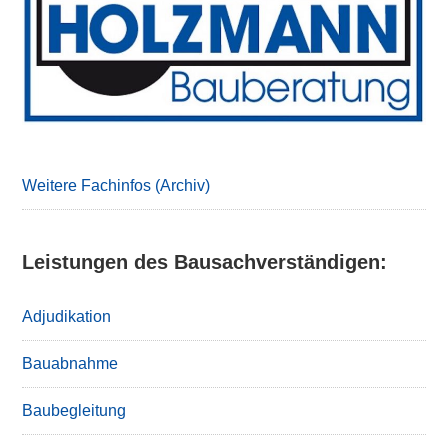
Sidebar
Weitere Fachinfos (Archiv)
Leistungen des Bausachverständigen:
Adjudikation
Bauabnahme
Baubegleitung