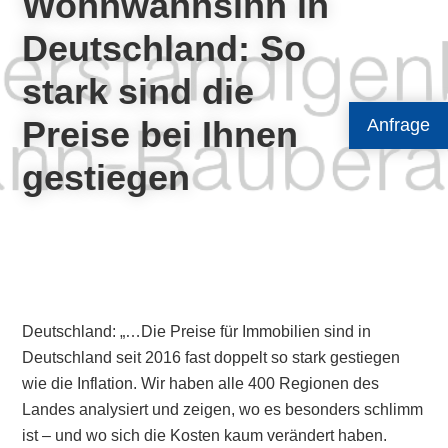
Wohnwahnsinn in
Deutschland: So
stark sind die
Preise bei Ihnen
Anfrage
gestiegen
Deutschland: „…Die Preise für Immobilien sind in
Deutschland seit 2016 fast doppelt so stark gestiegen
wie die Inflation. Wir haben alle 400 Regionen des
Landes analysiert und zeigen, wo es besonders schlimm
ist – und wo sich die Kosten kaum verändert haben.