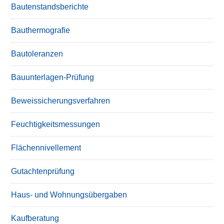
Bautenstandsberichte
Bauthermografie
Bautoleranzen
Bauunterlagen-Prüfung
Beweissicherungsverfahren
Feuchtigkeitsmessungen
Flächennivellement
Gutachtenprüfung
Haus- und Wohnungsübergaben
Kaufberatung