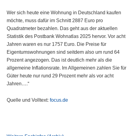
Wer sich heute eine Wohnung in Deutschland kaufen
möchte, muss dafür im Schnitt 2887 Euro pro
Quadratmeter bezahlen. Das geht aus der aktuellen
Statistik des Postbank Wohnatlas 2025 hervor. Vor acht
Jahren waren es nur 1757 Euro. Die Preise für
Eigentumswohnungen sind seitdem also um rund 64
Prozent angezogen. Das ist deutlich mehr als die
allgemeine Inflationsrate. Im Allgemeinen zahlen Sie für
Güter heute nur rund 29 Prozent mehr als vor acht
Jahren….“
Quelle und Volltext:
focus.de
Primary
Sidebar