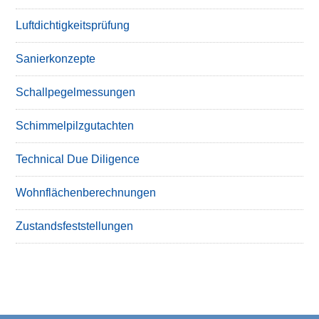
Luftdichtigkeitsprüfung
Sanierkonzepte
Schallpegelmessungen
Schimmelpilzgutachten
Technical Due Diligence
Wohnflächenberechnungen
Zustandsfeststellungen