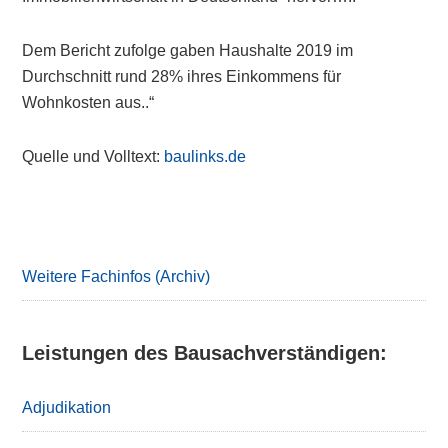
Dem Bericht zufolge gaben Haushalte 2019 im
Durchschnitt rund 28% ihres Einkommens für
Wohnkosten aus..“
Quelle und Volltext:
baulinks.de
Primary
Sidebar
Weitere Fachinfos (Archiv)
Leistungen des Bausachverständigen:
Adjudikation