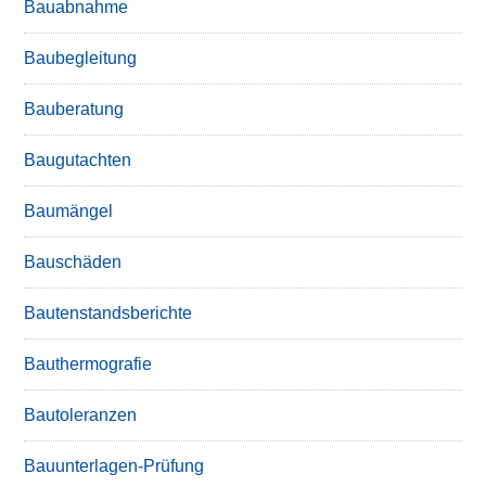
Bauabnahme
Baubegleitung
Bauberatung
Baugutachten
Baumängel
Bauschäden
Bautenstandsberichte
Bauthermografie
Bautoleranzen
Bauunterlagen-Prüfung