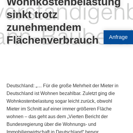
Wohnkostenbelastung
sinkt trotz
zunehmendem
Flächenverbrauch
Anfrage
Deutschland: „… Für die große Mehrheit der Mieter in
Deutschland ist Wohnen bezahlbar. Zuletzt ging die
Wohnkostenbelastung sogar leicht zurück, obwohl
Mieter im Schnitt auf einer immer größeren Fläche
wohnen – das geht aus dem „Vierten Bericht der
Bundesregierung über die Wohnungs- und
Immobilienwirtschaft in Deutschland“ hervor…..