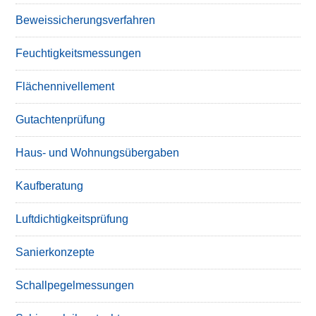
Beweissicherungsverfahren
Feuchtigkeitsmessungen
Flächennivellement
Gutachtenprüfung
Haus- und Wohnungsübergaben
Kaufberatung
Luftdichtigkeitsprüfung
Sanierkonzepte
Schallpegelmessungen