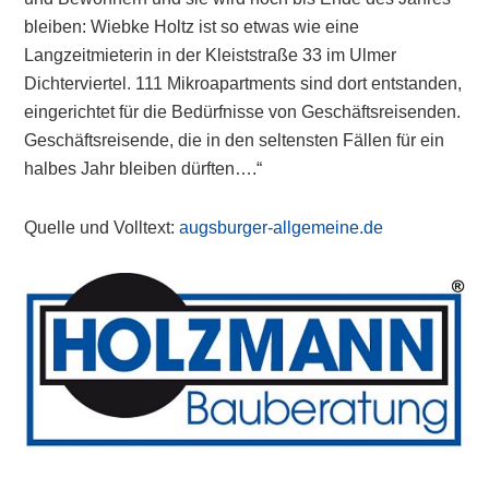
bleiben: Wiebke Holtz ist so etwas wie eine
Langzeitmieterin in der Kleiststraße 33 im Ulmer
Dichterviertel. 111 Mikroapartments sind dort entstanden,
eingerichtet für die Bedürfnisse von Geschäftsreisenden.
Geschäftsreisende, die in den seltensten Fällen für ein
halbes Jahr bleiben dürften….“
Quelle und Volltext:
augsburger-allgemeine.de
Primary
Sidebar