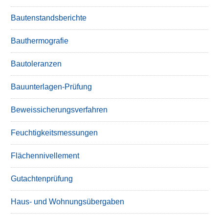
Bautenstandsberichte
Bauthermografie
Bautoleranzen
Bauunterlagen-Prüfung
Beweissicherungsverfahren
Feuchtigkeitsmessungen
Flächennivellement
Gutachtenprüfung
Haus- und Wohnungsübergaben