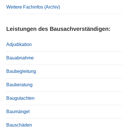
Weitere Fachinfos (Archiv)
Leistungen des Bausachverständigen:
Adjudikation
Bauabnahme
Baubegleitung
Bauberatung
Baugutachten
Baumängel
Bauschäden