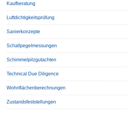
Kaufberatung
Luftdichtigkeitsprüfung
Sanierkonzepte
Schallpegelmessungen
Schimmelpilzgutachten
Technical Due Diligence
Wohnflächenberechnungen
Zustandsfeststellungen