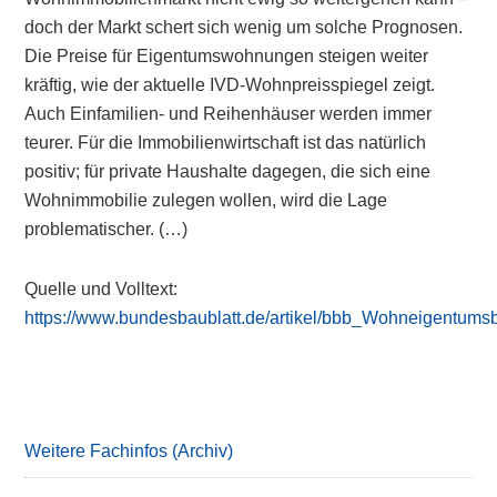
doch der Markt schert sich wenig um solche Prognosen.
Die Preise für Eigentumswohnungen steigen weiter
kräftig, wie der aktuelle IVD-Wohnpreisspiegel zeigt.
Auch Einfamilien- und Reihenhäuser werden immer
teurer. Für die Immobilienwirtschaft ist das natürlich
positiv; für private Haushalte dagegen, die sich eine
Wohnimmobilie zulegen wollen, wird die Lage
problematischer. (…)
Quelle und Volltext:
https://www.bundesbaublatt.de/artikel/bbb_Wohneigentums
Primary
Sidebar
Weitere Fachinfos (Archiv)