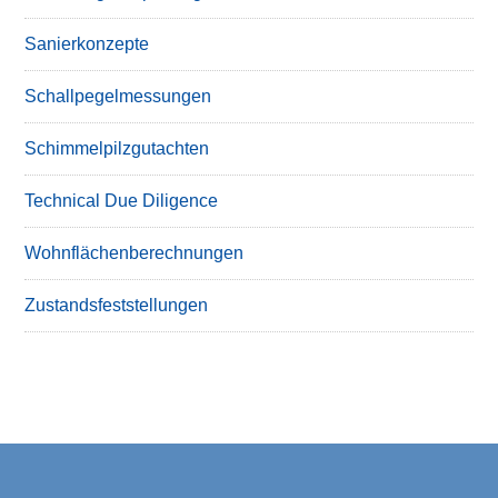
Sanierkonzepte
Schallpegelmessungen
Schimmelpilzgutachten
Technical Due Diligence
Wohnflächenberechnungen
Zustandsfeststellungen