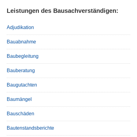
Leistungen des Bausachverständigen:
Adjudikation
Bauabnahme
Baubegleitung
Bauberatung
Baugutachten
Baumängel
Bauschäden
Bautenstandsberichte