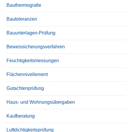
Bauthermografie
Bautoleranzen
Bauunterlagen-Prüfung
Beweissicherungsverfahren
Feuchtigkeitsmessungen
Flächennivellement
Gutachtenprüfung
Haus- und Wohnungsübergaben
Kaufberatung
Luftdichtigkeitsprüfung