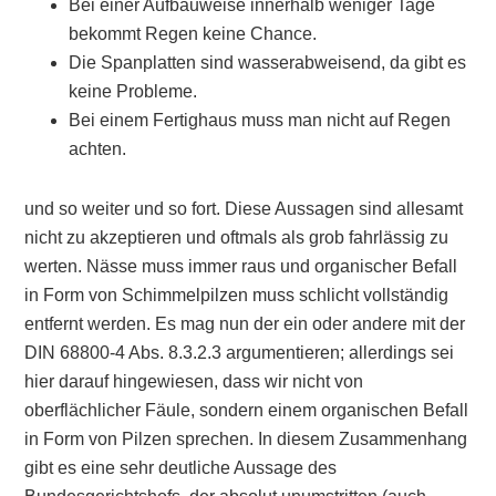
Bei einer Aufbauweise innerhalb weniger Tage
bekommt Regen keine Chance.
Die Spanplatten sind wasserabweisend, da gibt es
keine Probleme.
Bei einem Fertighaus muss man nicht auf Regen
achten.
und so weiter und so fort. Diese Aussagen sind allesamt
nicht zu akzeptieren und oftmals als grob fahrlässig zu
werten. Nässe muss immer raus und organischer Befall
in Form von Schimmelpilzen muss schlicht vollständig
entfernt werden. Es mag nun der ein oder andere mit der
DIN 68800-4 Abs. 8.3.2.3 argumentieren; allerdings sei
hier darauf hingewiesen, dass wir nicht von
oberflächlicher Fäule, sondern einem organischen Befall
in Form von Pilzen sprechen. In diesem Zusammenhang
gibt es eine sehr deutliche Aussage des