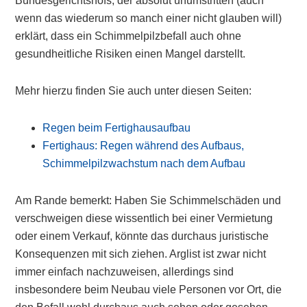
Bundesgerichtshofs, der absolut unumstritten (auch
wenn das wiederum so manch einer nicht glauben will)
erklärt, dass ein Schimmelpilzbefall auch ohne
gesundheitliche Risiken einen Mangel darstellt.
Mehr hierzu finden Sie auch unter diesen Seiten:
Regen beim Fertighausaufbau
Fertighaus: Regen während des Aufbaus,
Schimmelpilzwachstum nach dem Aufbau
Am Rande bemerkt: Haben Sie Schimmelschäden und
verschweigen diese wissentlich bei einer Vermietung
oder einem Verkauf, könnte das durchaus juristische
Konsequenzen mit sich ziehen. Arglist ist zwar nicht
immer einfach nachzuweisen, allerdings sind
insbesondere beim Neubau viele Personen vor Ort, die