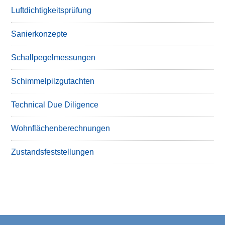
Luftdichtigkeitsprüfung
Sanierkonzepte
Schallpegelmessungen
Schimmelpilzgutachten
Technical Due Diligence
Wohnflächenberechnungen
Zustandsfeststellungen