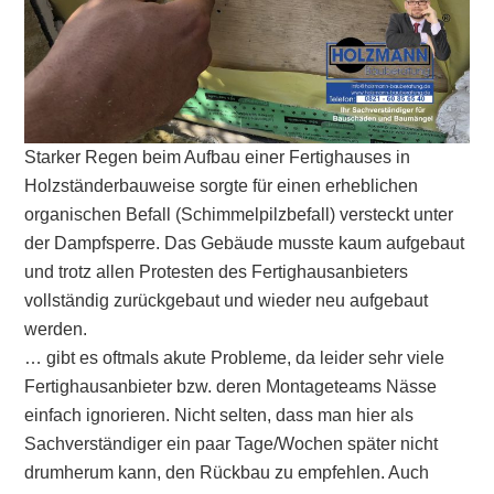
Starker Regen beim Aufbau einer Fertighauses in
Holzständerbauweise sorgte für einen erheblichen
organischen Befall (Schimmelpilzbefall) versteckt unter
der Dampfsperre. Das Gebäude musste kaum aufgebaut
und trotz allen Protesten des Fertighausanbieters
vollständig zurückgebaut und wieder neu aufgebaut
werden.
… gibt es oftmals akute Probleme, da leider sehr viele
Fertighausanbieter bzw. deren Montageteams Nässe
einfach ignorieren. Nicht selten, dass man hier als
Sachverständiger ein paar Tage/Wochen später nicht
drumherum kann, den Rückbau zu empfehlen. Auch