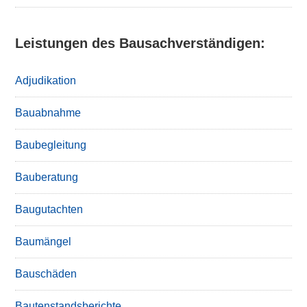
Leistungen des Bausachverständigen:
Adjudikation
Bauabnahme
Baubegleitung
Bauberatung
Baugutachten
Baumängel
Bauschäden
Bautenstandsberichte