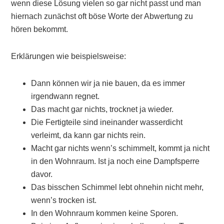
wenn diese Lösung vielen so gar nicht passt und man
hiernach zunächst oft böse Worte der Abwertung zu
hören bekommt.
Erklärungen wie beispielsweise:
Dann können wir ja nie bauen, da es immer
irgendwann regnet.
Das macht gar nichts, trocknet ja wieder.
Die Fertigteile sind ineinander wasserdicht
verleimt, da kann gar nichts rein.
Macht gar nichts wenn’s schimmelt, kommt ja nicht
in den Wohnraum. Ist ja noch eine Dampfsperre
davor.
Das bisschen Schimmel lebt ohnehin nicht mehr,
wenn’s trocken ist.
In den Wohnraum kommen keine Sporen.