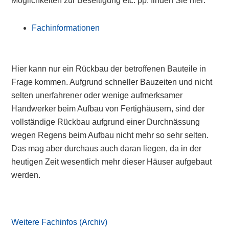
Möglichkeiten zur Beseitigung etc. pp. finden Sie hier:
Fachinformationen
Hier kann nur ein Rückbau der betroffenen Bauteile in
Frage kommen. Aufgrund schneller Bauzeiten und nicht
selten unerfahrener oder wenige aufmerksamer
Handwerker beim Aufbau von Fertighäusern, sind der
vollständige Rückbau aufgrund einer Durchnässung
wegen Regens beim Aufbau nicht mehr so sehr selten.
Das mag aber durchaus auch daran liegen, da in der
heutigen Zeit wesentlich mehr dieser Häuser aufgebaut
werden.
Primary
Sidebar
Weitere Fachinfos (Archiv)