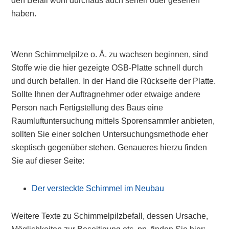
den Befall wohl durchaus auch sehen oder gesehen
haben.
Wenn Schimmelpilze o. Ä. zu wachsen beginnen, sind
Stoffe wie die hier gezeigte OSB-Platte schnell durch
und durch befallen. In der Hand die Rückseite der Platte.
Sollte Ihnen der Auftragnehmer oder etwaige andere
Person nach Fertigstellung des Baus eine
Raumluftuntersuchung mittels Sporensammler anbieten,
sollten Sie einer solchen Untersuchungsmethode eher
skeptisch gegenüber stehen. Genaueres hierzu finden
Sie auf dieser Seite:
Der versteckte Schimmel im Neubau
Weitere Texte zu Schimmelpilzbefall, dessen Ursache,