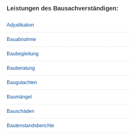
Leistungen des Bausachverständigen:
Adjudikation
Bauabnahme
Baubegleitung
Bauberatung
Baugutachten
Baumängel
Bauschäden
Bautenstandsberichte