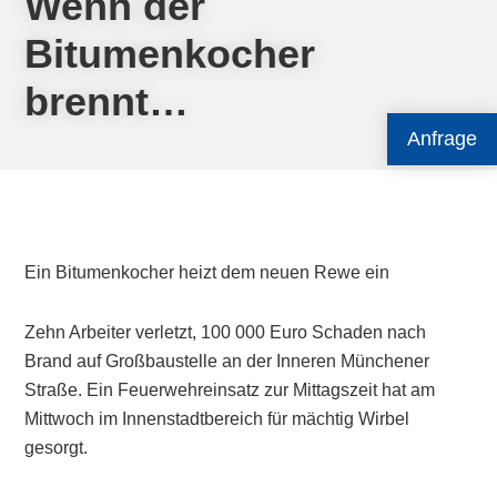
Wenn der
Bitumenkocher
brennt…
Anfrage
Ein Bitumenkocher heizt dem neuen Rewe ein
Zehn Arbeiter verletzt, 100 000 Euro Schaden nach
Brand auf Großbaustelle an der Inneren Münchener
Straße. Ein Feuerwehreinsatz zur Mittagszeit hat am
Mittwoch im Innenstadtbereich für mächtig Wirbel
gesorgt.