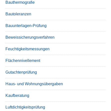
Bauthermografie
Bautoleranzen
Bauunterlagen-Prüfung
Beweissicherungsverfahren
Feuchtigkeitsmessungen
Flächennivellement
Gutachtenprüfung
Haus- und Wohnungsübergaben
Kaufberatung
Luftdichtigkeitsprüfung