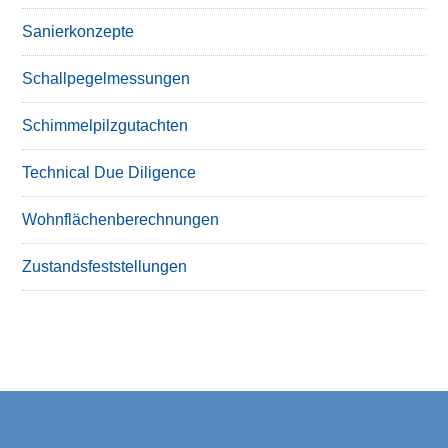
Sanierkonzepte
Schallpegelmessungen
Schimmelpilzgutachten
Technical Due Diligence
Wohnflächenberechnungen
Zustandsfeststellungen