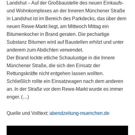
Landshut – Auf der Großbaustelle des neuen Einkaufs-
und Wohnkomplexes an der Inneren Münchener Straße
in Landshut ist im Bereich des Parkdecks, das über dem
neuen Rewe-Markt liegt, am Mittwoch Mittag ein
Bitumenkocher in Brand geraten. Die pechartige
Substanz Bitumen wird auf Baustellen erhitzt und unter
anderem zum Abdichten verwendet.
Der Brand lockte etliche Schaulustige in die Innere
Münchener Straße, die sich den Einsatz der
Rettungskräfte nicht entgehen lassen wollten.
Schließlich rollte ein Einsatzwagen nach dem anderen
an. In der Straße vor dem Rewe-Markt wurde es immer
enger. (…)
Quelle und Volltext:
abendzeitung-muenchen.de