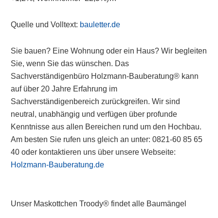
Quelle und Volltext:
bauletter.de
Sie bauen? Eine Wohnung oder ein Haus? Wir begleiten
Sie, wenn Sie das wünschen. Das
Sachverständigenbüro Holzmann-Bauberatung® kann
auf über 20 Jahre Erfahrung im
Sachverständigenbereich zurückgreifen. Wir sind
neutral, unabhängig und verfügen über profunde
Kenntnisse aus allen Bereichen rund um den Hochbau.
Am besten Sie rufen uns gleich an unter: 0821-60 85 65
40 oder kontaktieren uns über unsere Webseite:
Holzmann-Bauberatung.de
Unser Maskottchen Troody® findet alle Baumängel