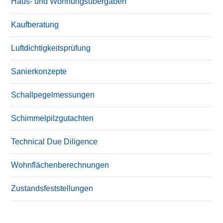
Haus- und Wohnungsübergaben
Kaufberatung
Luftdichtigkeitsprüfung
Sanierkonzepte
Schallpegelmessungen
Schimmelpilzgutachten
Technical Due Diligence
Wohnflächenberechnungen
Zustandsfeststellungen