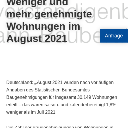
Weniger und
mehr genehmigte
Wohnungen im
August 2021
Anfrage
Deutschland: „.August 2021 wurden nach vorläufigen
Angaben des Statistischen Bundesamtes
Baugenehmigungen für insgesamt 30.149 Wohnungen
erteilt – das waren saison- und kalenderbereinigt 1,8%
weniger als im Juli 2021.
Die Zahl der Baugenehmigungen von Wohnungen in