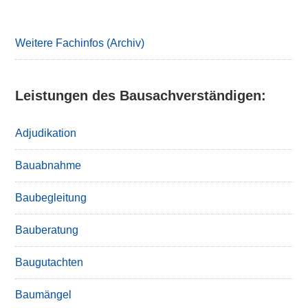
Primary
Sidebar
Weitere Fachinfos (Archiv)
Leistungen des Bausachverständigen:
Adjudikation
Bauabnahme
Baubegleitung
Bauberatung
Baugutachten
Baumängel