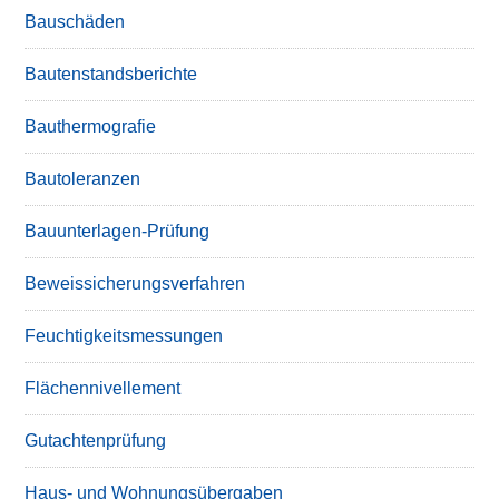
Bauschäden
Bautenstandsberichte
Bauthermografie
Bautoleranzen
Bauunterlagen-Prüfung
Beweissicherungsverfahren
Feuchtigkeitsmessungen
Flächennivellement
Gutachtenprüfung
Haus- und Wohnungsübergaben