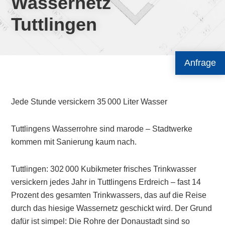
Wassernetz
Tuttlingen
Anfrage
Jede Stunde versickern 35 000 Liter Wasser
Tuttlingens Wasserrohre sind marode – Stadtwerke
kommen mit Sanierung kaum nach.
Tuttlingen: 302 000 Kubikmeter frisches Trinkwasser
versickern jedes Jahr in Tuttlingens Erdreich – fast 14
Prozent des gesamten Trinkwassers, das auf die Reise
durch das hiesige Wassernetz geschickt wird. Der Grund
dafür ist simpel: Die Rohre der Donaustadt sind so