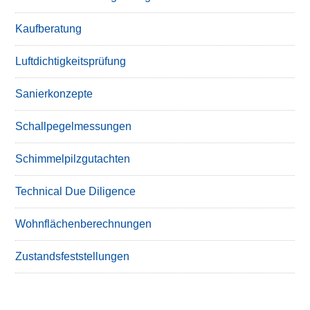
Kaufberatung
Luftdichtigkeitsprüfung
Sanierkonzepte
Schallpegelmessungen
Schimmelpilzgutachten
Technical Due Diligence
Wohnflächenberechnungen
Zustandsfeststellungen