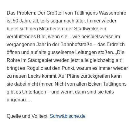
Das Problem: Der Großteil von Tuttlingens Wasserrohre
ist 50 Jahre alt, teils sogar noch älter. Immer wieder
bietet sich den Mitarbeitern der Stadtwerke ein
verblüffendes Bild, wenn sie – wie beispielsweise im
vergangenen Jahr in der Bahnhofstraße – das Erdreich
öffnen und auf alte gusseiserne Leitungen stoßen. „Die
Rohre im Stadtgebiet werden jetzt alle gleichzeitig alt“,
bringt es Rogulic auf den Punkt, warum es immer wieder
zu neuen Lecks kommt. Auf Pläne zurückgreifen kann
sie dabei nicht immer. Nicht von allen Ecken Tuttlingens
gibt es Unterlagen – und wenn, dann sind sie teils
ungenau….
Quelle und Volltext:
Schwäbische.de
Primary