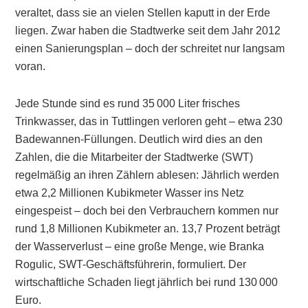
veraltet, dass sie an vielen Stellen kaputt in der Erde
liegen. Zwar haben die Stadtwerke seit dem Jahr 2012
einen Sanierungsplan – doch der schreitet nur langsam
voran.
Jede Stunde sind es rund 35 000 Liter frisches
Trinkwasser, das in Tuttlingen verloren geht – etwa 230
Badewannen-Füllungen. Deutlich wird dies an den
Zahlen, die die Mitarbeiter der Stadtwerke (SWT)
regelmäßig an ihren Zählern ablesen: Jährlich werden
etwa 2,2 Millionen Kubikmeter Wasser ins Netz
eingespeist – doch bei den Verbrauchern kommen nur
rund 1,8 Millionen Kubikmeter an. 13,7 Prozent beträgt
der Wasserverlust – eine große Menge, wie Branka
Rogulic, SWT-Geschäftsführerin, formuliert. Der
wirtschaftliche Schaden liegt jährlich bei rund 130 000
Euro.