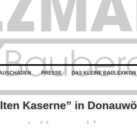
BAUSCHÄDEN
PRESSE
DAS KLEINE BAULEXIKON
Alten Kaserne” in Donauwö