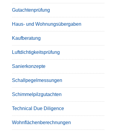
Gutachtenprüfung
Haus- und Wohnungsübergaben
Kaufberatung
Luftdichtigkeitsprüfung
Sanierkonzepte
Schallpegelmessungen
Schimmelpilzgutachten
Technical Due Diligence
Wohnflächenberechnungen