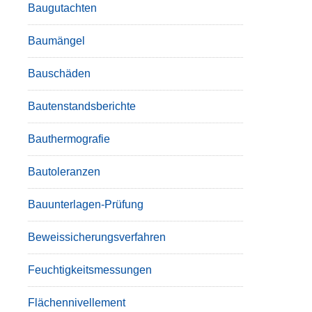
Baugutachten
Baumängel
Bauschäden
Bautenstandsberichte
Bauthermografie
Bautoleranzen
Bauunterlagen-Prüfung
Beweissicherungsverfahren
Feuchtigkeitsmessungen
Flächennivellement