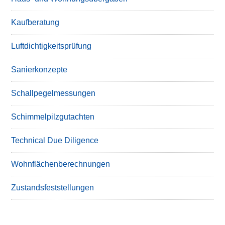
Kaufberatung
Luftdichtigkeitsprüfung
Sanierkonzepte
Schallpegelmessungen
Schimmelpilzgutachten
Technical Due Diligence
Wohnflächenberechnungen
Zustandsfeststellungen