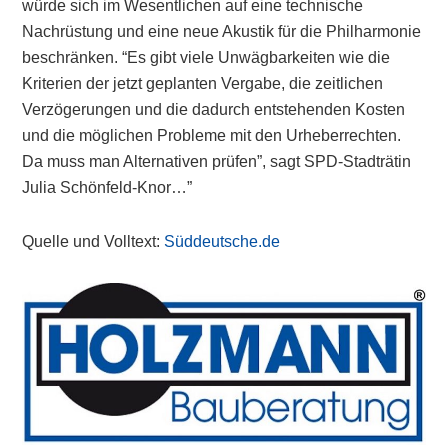
würde sich im Wesentlichen auf eine technische
Nachrüstung und eine neue Akustik für die Philharmonie
beschränken. “Es gibt viele Unwägbarkeiten wie die
Kriterien der jetzt geplanten Vergabe, die zeitlichen
Verzögerungen und die dadurch entstehenden Kosten
und die möglichen Probleme mit den Urheberrechten.
Da muss man Alternativen prüfen”, sagt SPD-Stadträtin
Julia Schönfeld-Knor…”
Quelle und Volltext:
Süddeutsche.de
Primary
Sidebar