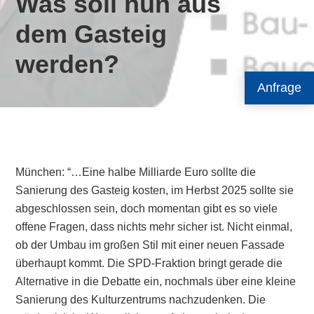
Was soll nun aus
dem Gasteig
werden?
Anfrage
München: “…Eine halbe Milliarde Euro sollte die
Sanierung des Gasteig kosten, im Herbst 2025 sollte sie
abgeschlossen sein, doch momentan gibt es so viele
offene Fragen, dass nichts mehr sicher ist. Nicht einmal,
ob der Umbau im großen Stil mit einer neuen Fassade
überhaupt kommt. Die SPD-Fraktion bringt gerade die
Alternative in die Debatte ein, nochmals über eine kleine
Sanierung des Kulturzentrums nachzudenken. Die