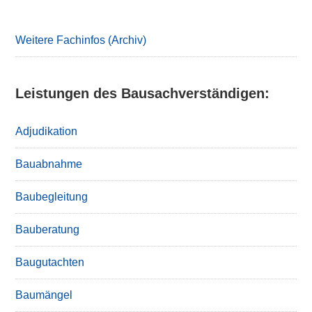
Weitere Fachinfos (Archiv)
Leistungen des Bausachverständigen:
Adjudikation
Bauabnahme
Baubegleitung
Bauberatung
Baugutachten
Baumängel