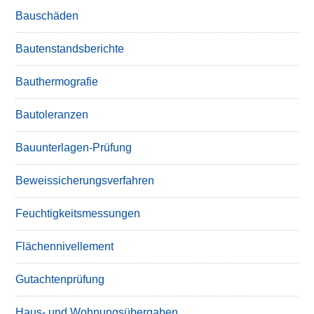
Bauschäden
Bautenstandsberichte
Bauthermografie
Bautoleranzen
Bauunterlagen-Prüfung
Beweissicherungsverfahren
Feuchtigkeitsmessungen
Flächennivellement
Gutachtenprüfung
Haus- und Wohnungsübergaben