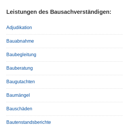
Leistungen des Bausachverständigen:
Adjudikation
Bauabnahme
Baubegleitung
Bauberatung
Baugutachten
Baumängel
Bauschäden
Bautenstandsberichte