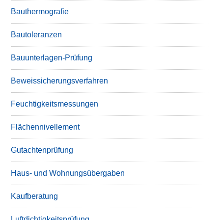
Bauthermografie
Bautoleranzen
Bauunterlagen-Prüfung
Beweissicherungsverfahren
Feuchtigkeitsmessungen
Flächennivellement
Gutachtenprüfung
Haus- und Wohnungsübergaben
Kaufberatung
Luftdichtigkeitsprüfung