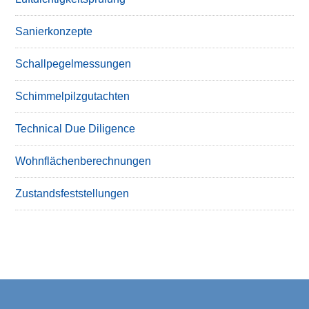
Sanierkonzepte
Schallpegelmessungen
Schimmelpilzgutachten
Technical Due Diligence
Wohnflächenberechnungen
Zustandsfeststellungen