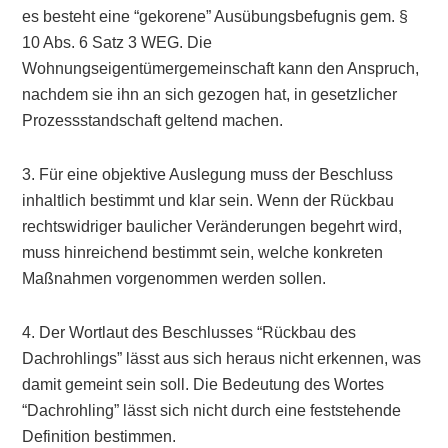
es besteht eine “gekorene” Ausübungsbefugnis gem. §
10 Abs. 6 Satz 3 WEG. Die
Wohnungseigentümergemeinschaft kann den Anspruch,
nachdem sie ihn an sich gezogen hat, in gesetzlicher
Prozessstandschaft geltend machen.
3. Für eine objektive Auslegung muss der Beschluss
inhaltlich bestimmt und klar sein. Wenn der Rückbau
rechtswidriger baulicher Veränderungen begehrt wird,
muss hinreichend bestimmt sein, welche konkreten
Maßnahmen vorgenommen werden sollen.
4. Der Wortlaut des Beschlusses “Rückbau des
Dachrohlings” lässt aus sich heraus nicht erkennen, was
damit gemeint sein soll. Die Bedeutung des Wortes
“Dachrohling” lässt sich nicht durch eine feststehende
Definition bestimmen.