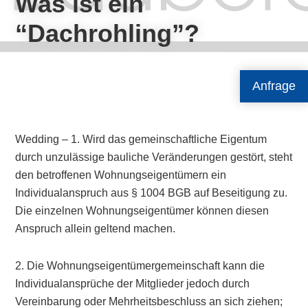
Was ist ein
“Dachrohling”?
Anfrage
Wedding – 1. Wird das gemeinschaftliche Eigentum
durch unzulässige bauliche Veränderungen gestört, steht
den betroffenen Wohnungseigentümern ein
Individualanspruch aus § 1004 BGB auf Beseitigung zu.
Die einzelnen Wohnungseigentümer können diesen
Anspruch allein geltend machen.
2. Die Wohnungseigentümergemeinschaft kann die
Individualansprüche der Mitglieder jedoch durch
Vereinbarung oder Mehrheitsbeschluss an sich ziehen;