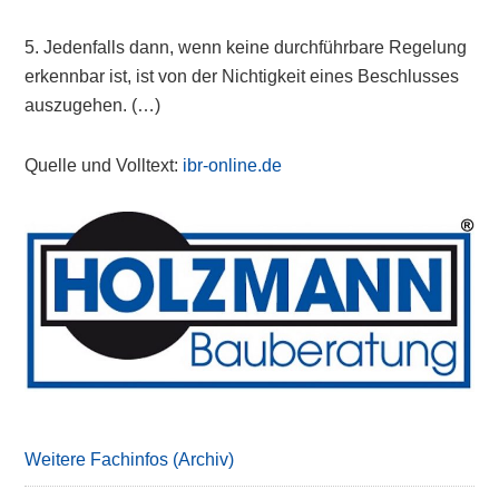
5. Jedenfalls dann, wenn keine durchführbare Regelung
erkennbar ist, ist von der Nichtigkeit eines Beschlusses
auszugehen. (…)
Quelle und Volltext:
ibr-online.de
Primary
Sidebar
Weitere Fachinfos (Archiv)