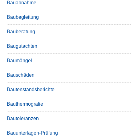
Bauabnahme
Baubegleitung
Bauberatung
Baugutachten
Baumängel
Bauschäden
Bautenstandsberichte
Bauthermografie
Bautoleranzen
Bauunterlagen-Prüfung