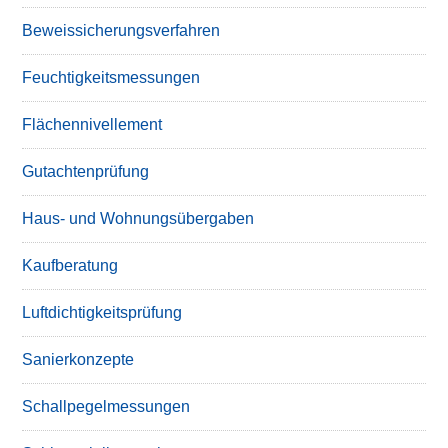
Beweissicherungsverfahren
Feuchtigkeitsmessungen
Flächennivellement
Gutachtenprüfung
Haus- und Wohnungsübergaben
Kaufberatung
Luftdichtigkeitsprüfung
Sanierkonzepte
Schallpegelmessungen