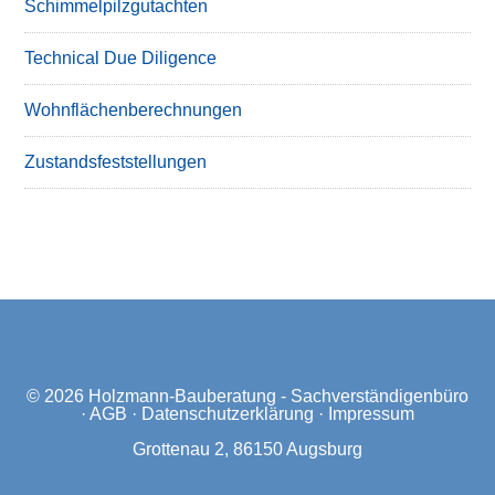
Schimmelpilzgutachten
Technical Due Diligence
Wohnflächenberechnungen
Zustandsfeststellungen
© 2026
Holzmann-Bauberatung - Sachverständigenbüro
·
AGB
·
Datenschutzerklärung
·
Impressum
Grottenau 2, 86150 Augsburg