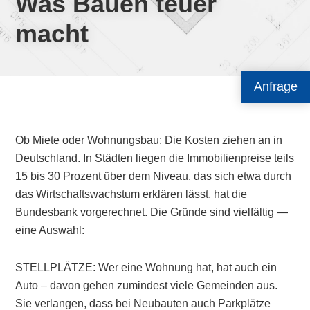
Was Bauen teuer
macht
Anfrage
Ob Miete oder Wohnungsbau: Die Kosten ziehen an in
Deutschland. In Städten liegen die Immobilienpreise teils
15 bis 30 Prozent über dem Niveau, das sich etwa durch
das Wirtschaftswachstum erklären lässt, hat die
Bundesbank vorgerechnet. Die Gründe sind vielfältig —
eine Auswahl:
STELLPLÄTZE: Wer eine Wohnung hat, hat auch ein
Auto – davon gehen zumindest viele Gemeinden aus.
Sie verlangen, dass bei Neubauten auch Parkplätze