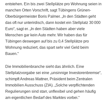
entstehen. Ein bis zwei Stellplätze pro Wohnung seien in
manchen Orten Vorschrift, sagt Tübingens Grünen-
Oberbürgermeister Boris Palmer. „In den Städten geht
das oft nur unterirdisch, dann kostet ein Stellplatz 30 000
Euro“, sagt er. „In den Städten haben aber viele
Menschen gar kein Auto mehr. Wir haben das für
Tübingen deswegen auf bis zu 0,4 Stellplätze pro
Wohnung reduziert, das spart sehr viel Geld beim
Bauen.“
Die Immobilienbranche sieht das ähnlich. Eine
Stellplatzvorgabe sei eine „unsinnige Investorenbremse“,
schimpft Andreas Mattner, Präsident beim Zentralen
Immobilien Ausschuss (ZIA). „Solche verpflichtenden
Regulierungen sind starr, unflexibel und gehen häufig
am eigentlichen Bedarf des Marktes vorbei.“