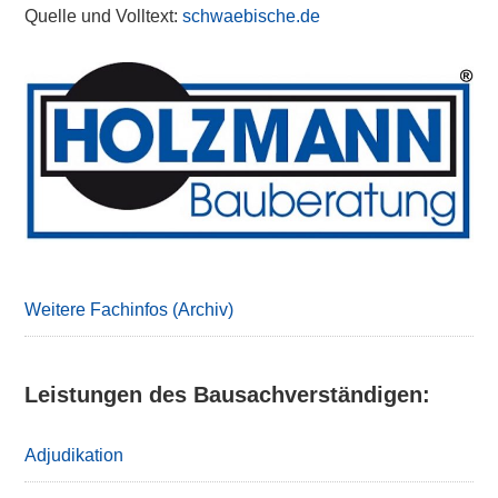
Quelle und Volltext:
schwaebische.de
Primary
Sidebar
Weitere Fachinfos (Archiv)
Leistungen des Bausachverständigen:
Adjudikation