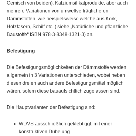
Gemisch von beiden), Kalziumsilikatprodukte, aber auch
mehrere Variationen von umweltverträglicheren
Dämmstoffen, wie beispielsweise welche aus Kork,
Holzfasern, Schilf etc. ( siehe
„Natürliche und pflanzliche
Baustoffe“ ISBN 978-3-8348-1321-3
) an.
Befestigung
Die Befestigungsmöglichkeiten der Dämmstoffe werden
allgemein in 3 Variationen unterschieden, wobei neben
diesen dreien auch andere Befestigungsmittel möglich
wären, sofern diese bauaufsichtlich zugelassen sind.
Die Hauptvarianten der Befestigung sind:
WDVS ausschließlich geklebt ggf. mit einer
konstruktiven Dübelung