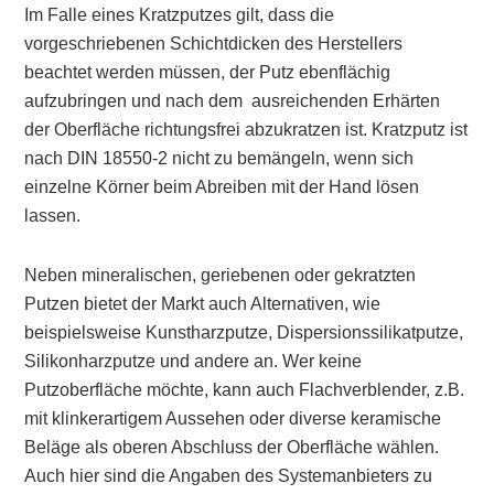
Im Falle eines Kratzputzes gilt, dass die
vorgeschriebenen Schichtdicken des Herstellers
beachtet werden müssen, der Putz ebenflächig
aufzubringen und nach dem ausreichenden Erhärten
der Oberfläche richtungsfrei abzukratzen ist. Kratzputz ist
nach DIN 18550-2 nicht zu bemängeln, wenn sich
einzelne Körner beim Abreiben mit der Hand lösen
lassen.
Neben mineralischen, geriebenen oder gekratzten
Putzen bietet der Markt auch Alternativen, wie
beispielsweise Kunstharzputze, Dispersionssilikatputze,
Silikonharzputze und andere an. Wer keine
Putzoberfläche möchte, kann auch Flachverblender, z.B.
mit klinkerartigem Aussehen oder diverse keramische
Beläge als oberen Abschluss der Oberfläche wählen.
Auch hier sind die Angaben des Systemanbieters zu