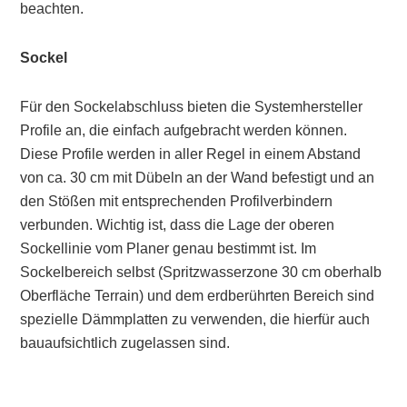
beachten.
Sockel
Für den Sockelabschluss bieten die Systemhersteller
Profile an, die einfach aufgebracht werden können.
Diese Profile werden in aller Regel in einem Abstand
von ca. 30 cm mit Dübeln an der Wand befestigt und an
den Stößen mit entsprechenden Profilverbindern
verbunden. Wichtig ist, dass die Lage der oberen
Sockellinie vom Planer genau bestimmt ist. Im
Sockelbereich selbst (Spritzwasserzone 30 cm oberhalb
Oberfläche Terrain) und dem erdberührten Bereich sind
spezielle Dämmplatten zu verwenden, die hierfür auch
bauaufsichtlich zugelassen sind.