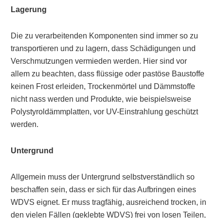
Lagerung
Die zu verarbeitenden Komponenten sind immer so zu
transportieren und zu lagern, dass Schädigungen und
Verschmutzungen vermieden werden. Hier sind vor
allem zu beachten, dass flüssige oder pastöse Baustoffe
keinen Frost erleiden, Trockenmörtel und Dämmstoffe
nicht nass werden und Produkte, wie beispielsweise
Polystyroldämmplatten, vor UV-Einstrahlung geschützt
werden.
Untergrund
Allgemein muss der Untergrund selbstverständlich so
beschaffen sein, dass er sich für das Aufbringen eines
WDVS eignet. Er muss tragfähig, ausreichend trocken, in
den vielen Fällen (geklebte WDVS) frei von losen Teilen,