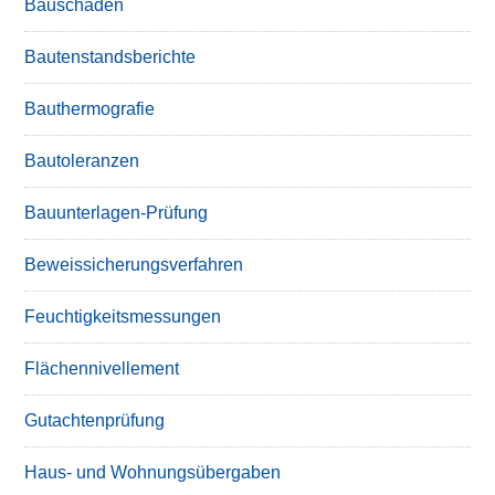
Bauschäden
Bautenstandsberichte
Bauthermografie
Bautoleranzen
Bauunterlagen-Prüfung
Beweissicherungsverfahren
Feuchtigkeitsmessungen
Flächennivellement
Gutachtenprüfung
Haus- und Wohnungsübergaben