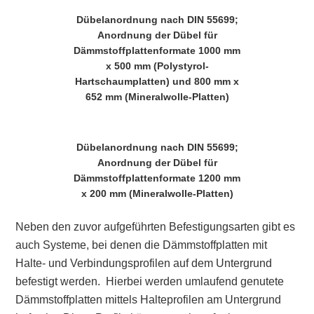
Dübelanordnung nach DIN 55699;
Anordnung der Dübel für
Dämmstoffplattenformate 1000 mm
x 500 mm (Polystyrol-
Hartschaumplatten) und 800 mm x
652 mm (Mineralwolle-Platten)
Dübelanordnung nach DIN 55699;
Anordnung der Dübel für
Dämmstoffplattenformate 1200 mm
x 200 mm (Mineralwolle-Platten)
Neben den zuvor aufgeführten Befestigungsarten gibt es
auch Systeme, bei denen die Dämmstoffplatten mit
Halte- und Verbindungsprofilen auf dem Untergrund
befestigt werden. Hierbei werden umlaufend genutete
Dämmstoffplatten mittels Halteprofilen am Untergrund