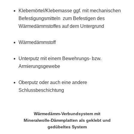
Klebemörtel/Klebemasse ggf. mit mechanischen
Befestigungsmitteln zum Befestigen des
Wärmedämmstoffes auf dem Untergrund
Wärmedämmstoff
Unterputz mit einem Bewehrungs- bzw.
Armierungsgewebe
Oberputz oder auch eine andere
Schlussbeschichtung
Wärmedämm-Verbundsystem mit
Mineralwolle-Dämmplatten als geklebt und
gedübeltes System