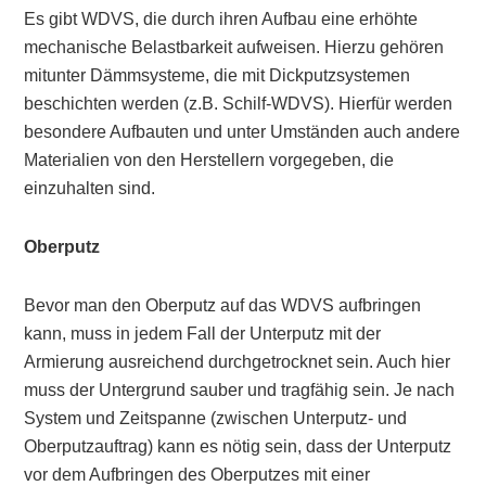
Es gibt WDVS, die durch ihren Aufbau eine erhöhte
mechanische Belastbarkeit aufweisen. Hierzu gehören
mitunter Dämmsysteme, die mit Dickputzsystemen
beschichten werden (z.B. Schilf-WDVS). Hierfür werden
besondere Aufbauten und unter Umständen auch andere
Materialien von den Herstellern vorgegeben, die
einzuhalten sind.
Oberputz
Bevor man den Oberputz auf das WDVS aufbringen
kann, muss in jedem Fall der Unterputz mit der
Armierung ausreichend durchgetrocknet sein. Auch hier
muss der Untergrund sauber und tragfähig sein. Je nach
System und Zeitspanne (zwischen Unterputz- und
Oberputzauftrag) kann es nötig sein, dass der Unterputz
vor dem Aufbringen des Oberputzes mit einer