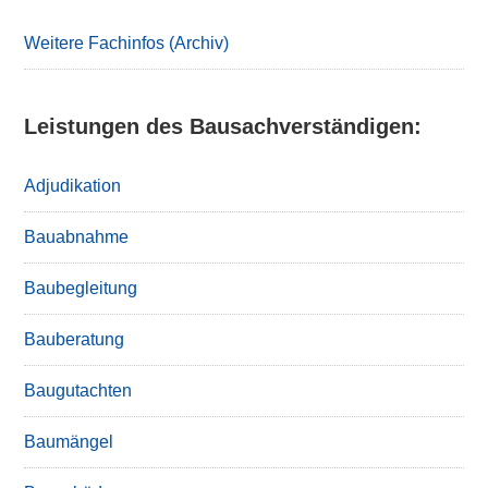
Sidebar
Weitere Fachinfos (Archiv)
Leistungen des Bausachverständigen:
Adjudikation
Bauabnahme
Baubegleitung
Bauberatung
Baugutachten
Baumängel