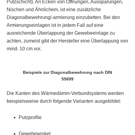
Putzschicht). An Ecken von Öffnungen, Aussparungen,
Nischen und Ähnlichem, ist eine zusätzliche
Diagonalbewehrung/-armierung einzubetten. Bei den
Armierungseinlagen ist in jedem Fall auf eine
ausreichende Überlappung der Gewebeeinlage zu
achten, zumeist gibt der Hersteller eine Überlappung von
mind. 10 cm vor.
Beispiele zur Diagonalbewehrung nach DIN
55699
Die Kanten des Wärmedämm-Verbundsystems werden
beispielsweise durch folgende Varianten ausgebildet:
Putzprofile
Gewebewinkel