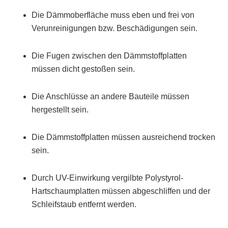
Die Dämmoberfläche muss eben und frei von
Verunreinigungen bzw. Beschädigungen sein.
Die Fugen zwischen den Dämmstoffplatten
müssen dicht gestoßen sein.
Die Anschlüsse an andere Bauteile müssen
hergestellt sein.
Die Dämmstoffplatten müssen ausreichend trocken
sein.
Durch UV-Einwirkung vergilbte Polystyrol-
Hartschaumplatten müssen abgeschliffen und der
Schleifstaub entfernt werden.