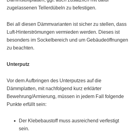
zugelassenen Tellerdübeln zu befestigen.
Bei all diesen Dämmvarianten ist sicher zu stellen, dass
Luft-Hinterströmungen vermieden werden. Dieses ist
besonders im Sockelbereich und um Gebäudeöffnungen
zu beachten.
Unterputz
Vor dem Aufbringen des Unterputzes auf die
Dämmplatten, mit nachfolgend kurz erklärter
Bewehrung/Armierung, müssen in jedem Fall folgende
Punkte erfüllt sein:
Der Klebebaustoff muss ausreichend verfestigt
sein.