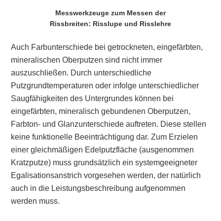
Messwerkzeuge zum Messen der
Rissbreiten: Risslupe und Risslehre
Auch Farbunterschiede bei getrockneten, eingefärbten,
mineralischen Oberputzen sind nicht immer
auszuschließen. Durch unterschiedliche
Putzgrundtemperaturen oder infolge unterschiedlicher
Saugfähigkeiten des Untergrundes können bei
eingefärbten, mineralisch gebundenen Oberputzen,
Farbton- und Glanzunterschiede auftreten. Diese stellen
keine funktionelle Beeinträchtigung dar. Zum Erzielen
einer gleichmäßigen Edelputzfläche (ausgenommen
Kratzputze) muss grundsätzlich ein systemgeeigneter
Egalisationsanstrich vorgesehen werden, der natürlich
auch in die Leistungsbeschreibung aufgenommen
werden muss.