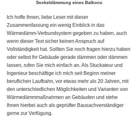
Sockeldämmung eines Balkons
Ich hoffe Ihnen, liebe Leser mit dieser
Zusammenfassung ein wenig Einblick in das
Wärmedämm-Verbundsystem gegeben zu haben, auch
wenn dieser Text sicher keinen Anspruch auf
Vollständigkeit hat. Sollten Sie noch fragen hierzu haben
oder selbst Ihr Gebäude gerade dämmen oder dämmen
lassen, rufen Sie mich einfach an. Als Stuckateur und
Ingenieur beschäftige ich mich seit Beginn meiner
beruflichen Laufbahn, vor etwas mehr als 20 Jahren, mit
den unterschiedlichen Möglichkeiten und Varianten von
Wärmedämmmaßnahmen an Gebäuden und stehe
Ihnen hierbei auch als geprüfter Bausachverständiger
gerne zur Verfügung.
Primary