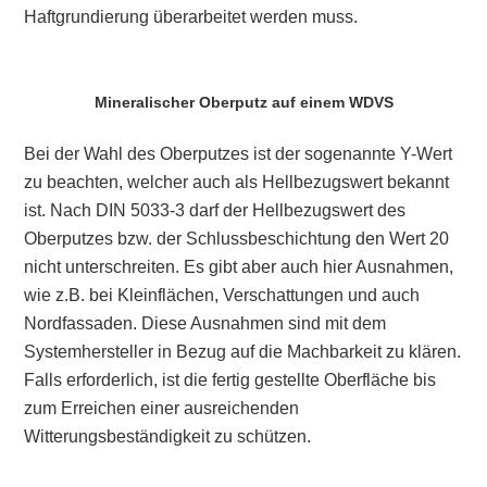
Haftgrundierung überarbeitet werden muss.
Mineralischer Oberputz auf einem WDVS
Bei der Wahl des Oberputzes ist der sogenannte Y-Wert
zu beachten, welcher auch als Hellbezugswert bekannt
ist. Nach DIN 5033-3 darf der Hellbezugswert des
Oberputzes bzw. der Schlussbeschichtung den Wert 20
nicht unterschreiten. Es gibt aber auch hier Ausnahmen,
wie z.B. bei Kleinflächen, Verschattungen und auch
Nordfassaden. Diese Ausnahmen sind mit dem
Systemhersteller in Bezug auf die Machbarkeit zu klären.
Falls erforderlich, ist die fertig gestellte Oberfläche bis
zum Erreichen einer ausreichenden
Witterungsbeständigkeit zu schützen.