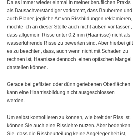
Da es immer wieder einmal in meiner beruflichen Praxis
als Bausachverständiger vorkommt, dass Bauherren und
auch Planer, jegliche Art von Rissbildungen reklamieren,
möchte ich an dieser Stelle auch nicht außen vor lassen,
dass allgemein Risse unter 0,2 mm (Haarrisse) nicht als
wasserführende Risse zu bewerten sind. Aber hierbei gilt
es zu beachten, dass, auch wenn nicht mit Schaden zu
rechnen ist, Haarrisse dennoch einen optischen Mangel
darstellen können.
Gerade bei gefilzten oder dünn geriebenen Oberflächen
kann eine Haarrissbildung nicht ausgeschlossen
werden.
Um selbst kontrollieren zu können, wie breit der Riss ist,
können Sie auch eine Risslehre nutzen. Aber bedenken
Sie, dass die Rissbeurteilung keine Angelegenheit ist,