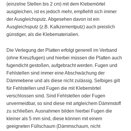
(einzelne Stellen bis 2 cm) mit dem Klebemörtel
ausgleichen, ist es jedoch mehr, empfiehlt sich immer
der Ausgleichsputz. Abgesehen davon ist ein
Ausgleichsputz (z.B. Kalkzementputz) auch preislich
günstiger, als die Klebematerialien.
Die Verlegung der Platten erfolgt generell im Verband
(ohne Kreuzfugen) und hierbei müssen die Platten auch
fugendicht gestoßen, aufgebracht werden. Fugen und
Fehlstellen sind immer eine Abschwächung der
Dämmebene und als diese nicht zulässig. Selbiges gilt
für Fehlstellen und Fugen die mit Klebemörtel
verschlossen sind. Sind Fehlstellen oder Fugen
unvermeidbar, so sind diese mit artgleichem Dämmstoff
zu schließen. Ausnahmen bilden hierbei Fugen die
kleiner als 5 mm sind, diese können mit einem
geeigneten Füllschaum (Dämmschaum, nicht