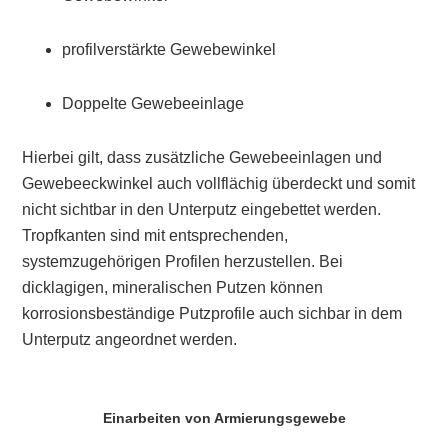
profilverstärkte Gewebewinkel
Doppelte Gewebeeinlage
Hierbei gilt, dass zusätzliche Gewebeeinlagen und
Gewebeeckwinkel auch vollflächig überdeckt und somit
nicht sichtbar in den Unterputz eingebettet werden.
Tropfkanten sind mit entsprechenden,
systemzugehörigen Profilen herzustellen. Bei
dicklagigen, mineralischen Putzen können
korrosionsbeständige Putzprofile auch sichbar in dem
Unterputz angeordnet werden.
Einarbeiten von Armierungsgewebe