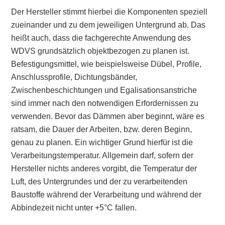
Der Hersteller stimmt hierbei die Komponenten speziell
zueinander und zu dem jeweiligen Untergrund ab. Das
heißt auch, dass die fachgerechte Anwendung des
WDVS grundsätzlich objektbezogen zu planen ist.
Befestigungsmittel, wie beispielsweise Dübel, Profile,
Anschlussprofile, Dichtungsbänder,
Zwischenbeschichtungen und Egalisationsanstriche
sind immer nach den notwendigen Erfordernissen zu
verwenden. Bevor das Dämmen aber beginnt, wäre es
ratsam, die Dauer der Arbeiten, bzw. deren Beginn,
genau zu planen. Ein wichtiger Grund hierfür ist die
Verarbeitungstemperatur. Allgemein darf, sofern der
Hersteller nichts anderes vorgibt, die Temperatur der
Luft, des Untergrundes und der zu verarbeitenden
Baustoffe während der Verarbeitung und während der
Abbindezeit nicht unter +5°C fallen.