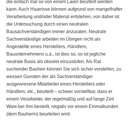
die einfach mal so von einem Laien beurteilt werden
kann. Auch Haarrisse können aufgrund von mangelhafter
Verarbeitung und/oder Material entstehen, von daher ist
die Untersuchung durch einen neutralen
Bausachverständigen immer anzuraten. Neutrale
Sachverständige arbeiten im Übrigen nicht als
Angestellte eines Herstellers, Händlers,
Bauunternehmens u.ä., ist dies so, so ist jegliche
neutrale Basis als obsolet einzustufen. Als Rat
suchender Bauherr können Sie sich sicher vorstellen, zu
wessen Gunsten der als Sachverständiger
ausgewiesene Mitarbeiter eines Herstellers oder
Händlers, etc., beurteilt – schwer vorstellbar, dass er
einem Verarbeiter, der regelmäßig und auf lange Zeit
Ware bei ihm bestellt, negativ vor einem Einmalkunden
(dem Bauherrn) beurteilen wird.