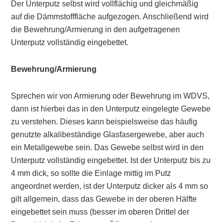
Der Unterputz selbst wird vollflächig und gleichmäßig
auf die Dämmstofffläche aufgezogen. Anschließend wird
die Bewehrung/Armierung in den aufgetragenen
Unterputz vollständig eingebettet.
Bewehrung/Armierung
Sprechen wir von Armierung oder Bewehrung im WDVS,
dann ist hierbei das in den Unterputz eingelegte Gewebe
zu verstehen. Dieses kann beispielsweise das häufig
genutzte alkalibeständige Glasfasergewebe, aber auch
ein Metallgewebe sein. Das Gewebe selbst wird in den
Unterputz vollständig eingebettet. Ist der Unterputz bis zu
4 mm dick, so sollte die Einlage mittig im Putz
angeordnet werden, ist der Unterputz dicker als 4 mm so
gilt allgemein, dass das Gewebe in der oberen Hälfte
eingebettet sein muss (besser im oberen Drittel der