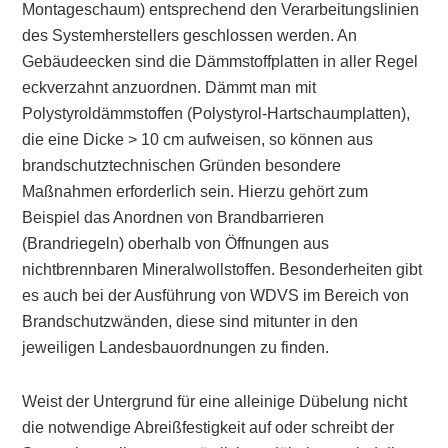
Montageschaum) entsprechend den Verarbeitungslinien
des Systemherstellers geschlossen werden. An
Gebäudeecken sind die Dämmstoffplatten in aller Regel
eckverzahnt anzuordnen. Dämmt man mit
Polystyroldämmstoffen (Polystyrol-Hartschaumplatten),
die eine Dicke > 10 cm aufweisen, so können aus
brandschutztechnischen Gründen besondere
Maßnahmen erforderlich sein. Hierzu gehört zum
Beispiel das Anordnen von Brandbarrieren
(Brandriegeln) oberhalb von Öffnungen aus
nichtbrennbaren Mineralwollstoffen. Besonderheiten gibt
es auch bei der Ausführung von WDVS im Bereich von
Brandschutzwänden, diese sind mitunter in den
jeweiligen Landesbauordnungen zu finden.
Weist der Untergrund für eine alleinige Dübelung nicht
die notwendige Abreißfestigkeit auf oder schreibt der