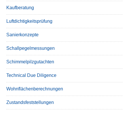
Kaufberatung
Luftdichtigkeitsprüfung
Sanierkonzepte
Schallpegelmessungen
Schimmelpilzgutachten
Technical Due Diligence
Wohnflächenberechnungen
Zustandsfeststellungen