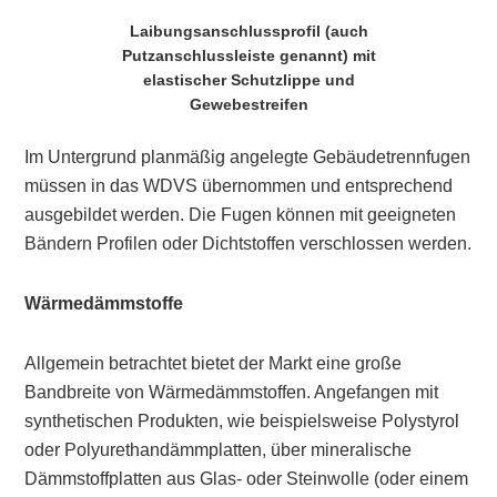
Laibungsanschlussprofil (auch
Putzanschlussleiste genannt) mit
elastischer Schutzlippe und
Gewebestreifen
Im Untergrund planmäßig angelegte Gebäudetrennfugen
müssen in das WDVS übernommen und entsprechend
ausgebildet werden. Die Fugen können mit geeigneten
Bändern Profilen oder Dichtstoffen verschlossen werden.
Wärmedämmstoffe
Allgemein betrachtet bietet der Markt eine große
Bandbreite von Wärmedämmstoffen. Angefangen mit
synthetischen Produkten, wie beispielsweise Polystyrol
oder Polyurethandämmplatten, über mineralische
Dämmstoffplatten aus Glas- oder Steinwolle (oder einem