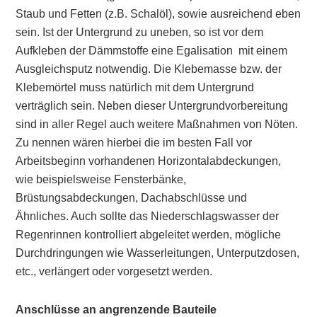
Staub und Fetten (z.B. Schalöl), sowie ausreichend eben
sein. Ist der Untergrund zu uneben, so ist vor dem
Aufkleben der Dämmstoffe eine Egalisation mit einem
Ausgleichsputz notwendig. Die Klebemasse bzw. der
Klebemörtel muss natürlich mit dem Untergrund
verträglich sein. Neben dieser Untergrundvorbereitung
sind in aller Regel auch weitere Maßnahmen von Nöten.
Zu nennen wären hierbei die im besten Fall vor
Arbeitsbeginn vorhandenen Horizontalabdeckungen,
wie beispielsweise Fensterbänke,
Brüstungsabdeckungen, Dachabschlüsse und
Ähnliches. Auch sollte das Niederschlagswasser der
Regenrinnen kontrolliert abgeleitet werden, mögliche
Durchdringungen wie Wasserleitungen, Unterputzdosen,
etc., verlängert oder vorgesetzt werden.
Anschlüsse an angrenzende Bauteile