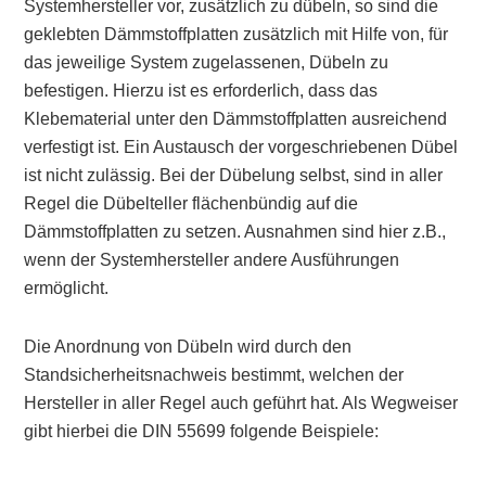
Systemhersteller vor, zusätzlich zu dübeln, so sind die
geklebten Dämmstoffplatten zusätzlich mit Hilfe von, für
das jeweilige System zugelassenen, Dübeln zu
befestigen. Hierzu ist es erforderlich, dass das
Klebematerial unter den Dämmstoffplatten ausreichend
verfestigt ist. Ein Austausch der vorgeschriebenen Dübel
ist nicht zulässig. Bei der Dübelung selbst, sind in aller
Regel die Dübelteller flächenbündig auf die
Dämmstoffplatten zu setzen. Ausnahmen sind hier z.B.,
wenn der Systemhersteller andere Ausführungen
ermöglicht.
Die Anordnung von Dübeln wird durch den
Standsicherheitsnachweis bestimmt, welchen der
Hersteller in aller Regel auch geführt hat. Als Wegweiser
gibt hierbei die DIN 55699 folgende Beispiele: