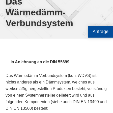
Das
Wärmedämm-
Verbundsystem
Anfrage
… in Anlehnung an die DIN 55699
Das Wärmedämm-Verbundsystem (kurz WDVS) ist
nichts anderes als ein Dämmsystem, welches aus
werksmäßig hergestellten Produkten besteht, vollständig
von einem Systemhersteller geliefert wird und aus
folgenden Komponenten (siehe auch DIN EN 13499 und
DIN EN 13500) besteht: