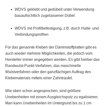
WDVS geklebt und gedübelt unter Verwendung
bauaufsichtlich zugelassener Dübel
WDVS mit Profilbefestigung, z.B. durch Halte- und
Verbindungsprofilen
Für das genannte Kleben der Dämmstoffplatten gibt es
auch wieder mehrere Möglichkeiten, die jedoch vom
Hersteller immer angegeben werden. Es gibt hierbei das
Randwulst-Punkt-Verfahren, das maschinelle
Wulstverfahren oder den ganzflächigen Auftrag des
Klebematerials mittels einer Zahntraufel.
Wie oben schon angesprochen, sind größere
Unebenheiten mit einem Ausgleichsputz zu egalisieren.
Man kann Unebenheiten im Untergrund bis zu 1 cm