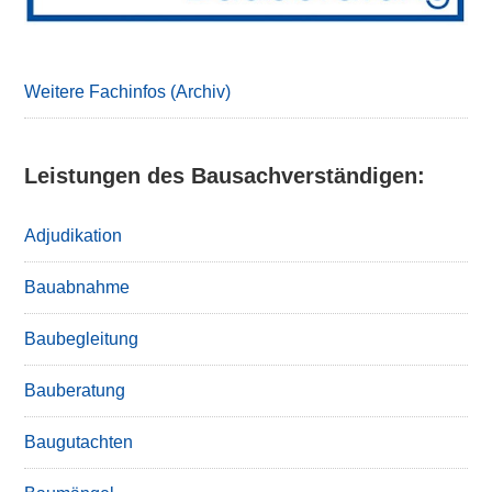
Weitere Fachinfos (Archiv)
Leistungen des Bausachverständigen:
Adjudikation
Bauabnahme
Baubegleitung
Bauberatung
Baugutachten