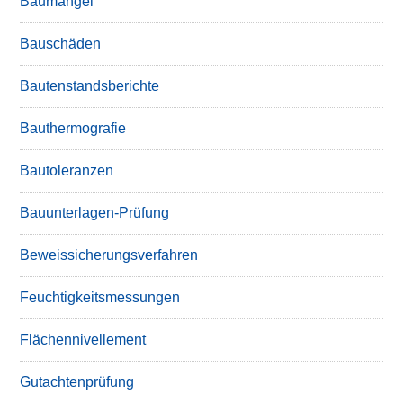
Baumängel
Bauschäden
Bautenstandsberichte
Bauthermografie
Bautoleranzen
Bauunterlagen-Prüfung
Beweissicherungsverfahren
Feuchtigkeitsmessungen
Flächennivellement
Gutachtenprüfung