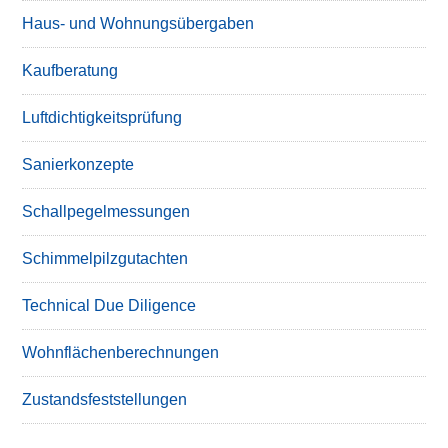
Haus- und Wohnungsübergaben
Kaufberatung
Luftdichtigkeitsprüfung
Sanierkonzepte
Schallpegelmessungen
Schimmelpilzgutachten
Technical Due Diligence
Wohnflächenberechnungen
Zustandsfeststellungen