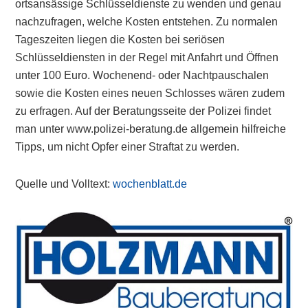
ortsansässige Schlüsseldienste zu wenden und genau
nachzufragen, welche Kosten entstehen. Zu normalen
Tageszeiten liegen die Kosten bei seriösen
Schlüsseldiensten in der Regel mit Anfahrt und Öffnen
unter 100 Euro. Wochenend- oder Nachtpauschalen
sowie die Kosten eines neuen Schlosses wären zudem
zu erfragen. Auf der Beratungsseite der Polizei findet
man unter www.polizei-beratung.de allgemein hilfreiche
Tipps, um nicht Opfer einer Straftat zu werden.
Quelle und Volltext:
wochenblatt.de
Primary
Sidebar