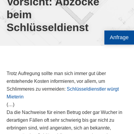
Vorsicht: Abzocke
beim
Schlüsseldienst
Anfrage
Trotz Aufregung sollte man sich immer gut über
entstehende Kosten informieren, vor allem, um
Schlimmeres zu vermeiden:
Schlüsseldienstler würgt
Mieterin
(…)
Da die Nachweise für einen Betrug oder gar Wucher in
derartigen Fällen oft sehr schwierig bis gar nicht zu
erbringen sind, wird angeraten, sich an bekannte,