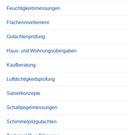
Feuchtigkeitsmessungen
Flächennivellement
Gutachtenprüfung
Haus- und Wohnungsübergaben
Kaufberatung
Luftdichtigkeitsprüfung
Sanierkonzepte
Schallpegelmessungen
Schimmelpilzgutachten