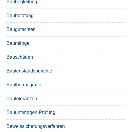
Baubegleitung
Bauberatung
Baugutachten
Baumängel
Bauschäden
Bautenstandsberichte
Bauthermografie
Bautoleranzen
Bauunterlagen-Prüfung
Beweissicherungsverfahren