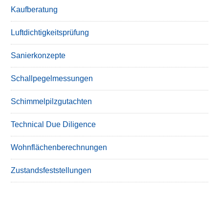
Kaufberatung
Luftdichtigkeitsprüfung
Sanierkonzepte
Schallpegelmessungen
Schimmelpilzgutachten
Technical Due Diligence
Wohnflächenberechnungen
Zustandsfeststellungen