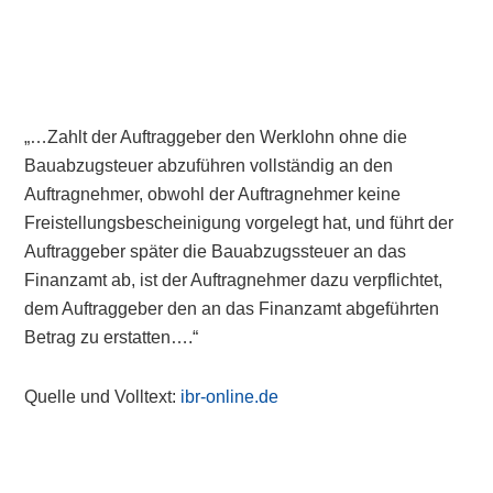
„…Zahlt der Auftraggeber den Werklohn ohne die
Bauabzugsteuer abzuführen vollständig an den
Auftragnehmer, obwohl der Auftragnehmer keine
Freistellungsbescheinigung vorgelegt hat, und führt der
Auftraggeber später die Bauabzugssteuer an das
Finanzamt ab, ist der Auftragnehmer dazu verpflichtet,
dem Auftraggeber den an das Finanzamt abgeführten
Betrag zu erstatten….“
Quelle und Volltext:
ibr-online.de
Primary