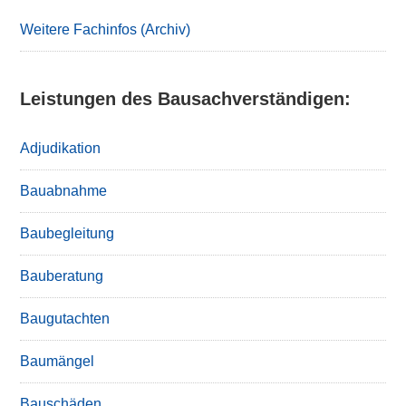
Sidebar
Weitere Fachinfos (Archiv)
Leistungen des Bausachverständigen:
Adjudikation
Bauabnahme
Baubegleitung
Bauberatung
Baugutachten
Baumängel
Bauschäden