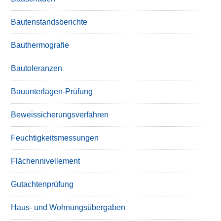
Bautenstandsberichte
Bauthermografie
Bautoleranzen
Bauunterlagen-Prüfung
Beweissicherungsverfahren
Feuchtigkeitsmessungen
Flächennivellement
Gutachtenprüfung
Haus- und Wohnungsübergaben