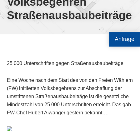
Volksbegehren
Straßenausbaubeiträge
Anfrage
25 000 Unterschriften gegen Straßenausbaubeiträge
Eine Woche nach dem Start des von den Freien Wählern
(FW) initiierten Volksbegehrens zur Abschaffung der
umstrittenen Straßenausbaubeiträge ist die gesetzliche
Mindestzahl von 25 000 Unterschriften erreicht. Das gab
FW-Chef Hubert Aiwanger gestern bekannt…..