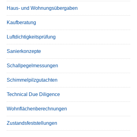
Haus- und Wohnungsübergaben
Kaufberatung
Luftdichtigkeitsprüfung
Sanierkonzepte
Schallpegelmessungen
Schimmelpilzgutachten
Technical Due Diligence
Wohnflächenberechnungen
Zustandsfeststellungen