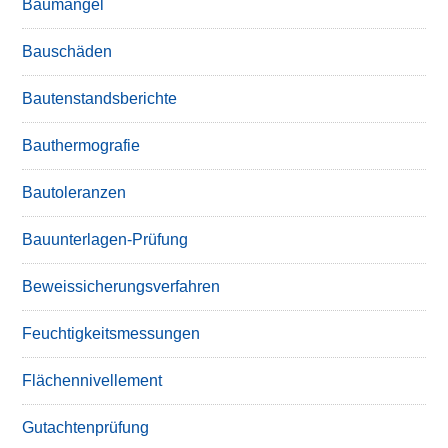
Baumängel
Bauschäden
Bautenstandsberichte
Bauthermografie
Bautoleranzen
Bauunterlagen-Prüfung
Beweissicherungsverfahren
Feuchtigkeitsmessungen
Flächennivellement
Gutachtenprüfung