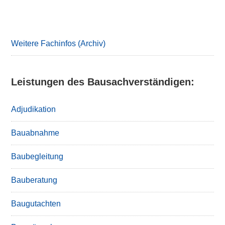
Primary
Sidebar
Weitere Fachinfos (Archiv)
Leistungen des Bausachverständigen:
Adjudikation
Bauabnahme
Baubegleitung
Bauberatung
Baugutachten