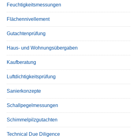
Feuchtigkeitsmessungen
Flächennivellement
Gutachtenprüfung
Haus- und Wohnungsübergaben
Kaufberatung
Luftdichtigkeitsprüfung
Sanierkonzepte
Schallpegelmessungen
Schimmelpilzgutachten
Technical Due Diligence