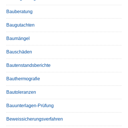
Bauberatung
Baugutachten
Baumängel
Bauschäden
Bautenstandsberichte
Bauthermografie
Bautoleranzen
Bauunterlagen-Prüfung
Beweissicherungsverfahren