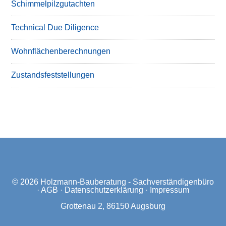
Schimmelpilzgutachten
Technical Due Diligence
Wohnflächenberechnungen
Zustandsfeststellungen
© 2026
Holzmann-Bauberatung - Sachverständigenbüro
·
AGB
·
Datenschutzerklärung
·
Impressum
Grottenau 2, 86150 Augsburg