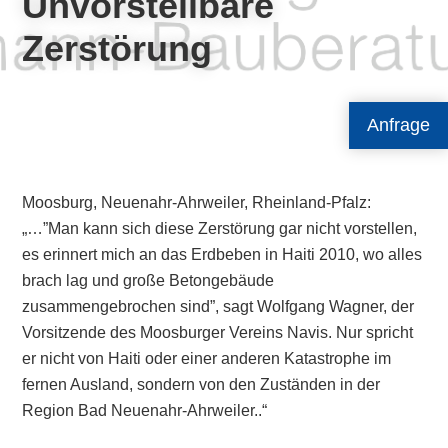
Unvorstellbare
Zerstörung
Anfrage
Moosburg, Neuenahr-Ahrweiler, Rheinland-Pfalz:
„…”Man kann sich diese Zerstörung gar nicht vorstellen,
es erinnert mich an das Erdbeben in Haiti 2010, wo alles
brach lag und große Betongebäude
zusammengebrochen sind”, sagt Wolfgang Wagner, der
Vorsitzende des Moosburger Vereins Navis. Nur spricht
er nicht von Haiti oder einer anderen Katastrophe im
fernen Ausland, sondern von den Zuständen in der
Region Bad Neuenahr-Ahrweiler..“