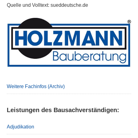
Quelle und Volltext: sueddeutsche.de
Primary
Sidebar
Weitere Fachinfos (Archiv)
Leistungen des Bausachverständigen:
Adjudikation