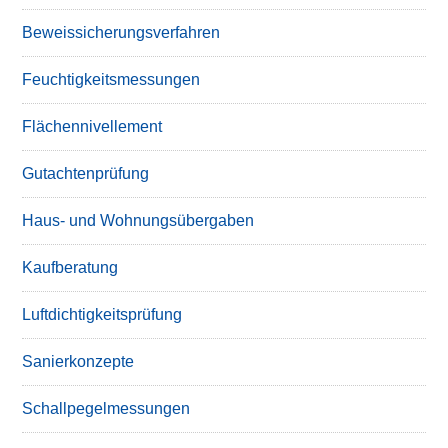
Beweissicherungsverfahren
Feuchtigkeitsmessungen
Flächennivellement
Gutachtenprüfung
Haus- und Wohnungsübergaben
Kaufberatung
Luftdichtigkeitsprüfung
Sanierkonzepte
Schallpegelmessungen