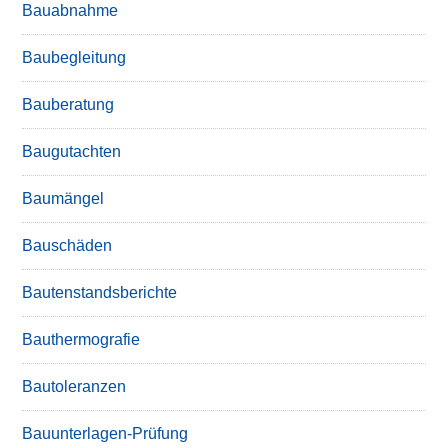
Bauabnahme
Baubegleitung
Bauberatung
Baugutachten
Baumängel
Bauschäden
Bautenstandsberichte
Bauthermografie
Bautoleranzen
Bauunterlagen-Prüfung