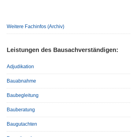
Primary
Sidebar
Weitere Fachinfos (Archiv)
Leistungen des Bausachverständigen:
Adjudikation
Bauabnahme
Baubegleitung
Bauberatung
Baugutachten