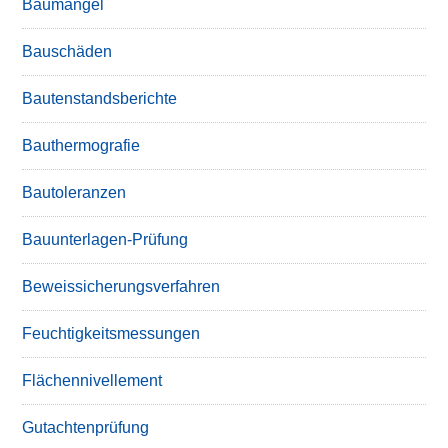
Baumängel
Bauschäden
Bautenstandsberichte
Bauthermografie
Bautoleranzen
Bauunterlagen-Prüfung
Beweissicherungsverfahren
Feuchtigkeitsmessungen
Flächennivellement
Gutachtenprüfung