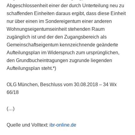
Abgeschlossenheit einer der durch Unterteilung neu zu
schaffenden Einheiten daraus ergibt, dass diese Einheit
nur über einen im Sondereigentum einer anderen
Wohnungseigentumseinheit stehenden Raum
zugänglich ist und der den Zugangsbereich als
Gemeinschaftseigentum kennzeichnende geänderte
Aufteilungsplan im Widerspruch zum ursprünglichen,
den Grundbucheintragungen zugrunde liegenden
Aufteilungsplan steht.*)
OLG München, Beschluss vom 30.08.2018 – 34 Wx
66/18
(…)
Quelle und Volltext:
ibr-online.de