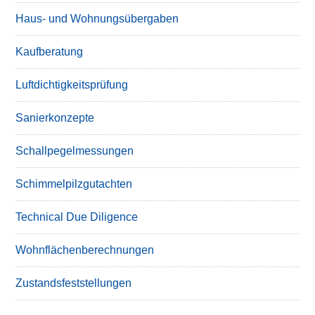
Haus- und Wohnungsübergaben
Kaufberatung
Luftdichtigkeitsprüfung
Sanierkonzepte
Schallpegelmessungen
Schimmelpilzgutachten
Technical Due Diligence
Wohnflächenberechnungen
Zustandsfeststellungen