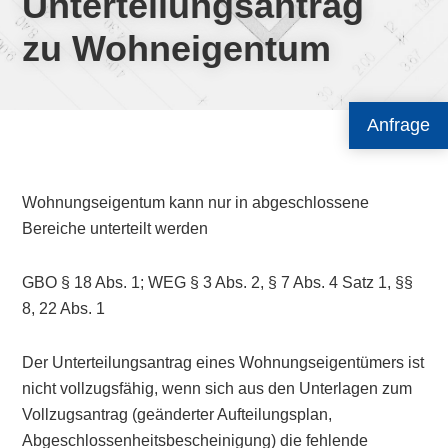
Unterteilungsantrag
zu Wohneigentum
Anfrage
Wohnungseigentum kann nur in abgeschlossene
Bereiche unterteilt werden
GBO § 18 Abs. 1; WEG § 3 Abs. 2, § 7 Abs. 4 Satz 1, §§
8, 22 Abs. 1
Der Unterteilungsantrag eines Wohnungseigentümers ist
nicht vollzugsfähig, wenn sich aus den Unterlagen zum
Vollzugsantrag (geänderter Aufteilungsplan,
Abgeschlossenheitsbescheinigung) die fehlende