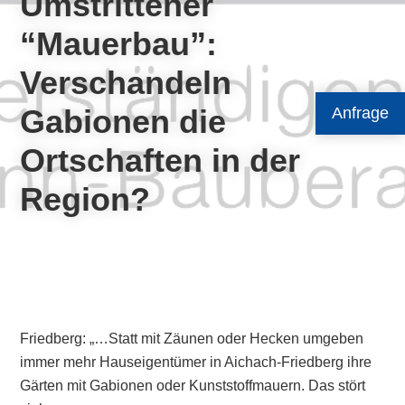
Umstrittener
“Mauerbau”:
Verschandeln
Gabionen die
Anfrage
Ortschaften in der
Region?
Friedberg: „…Statt mit Zäunen oder Hecken umgeben
immer mehr Hauseigentümer in Aichach-Friedberg ihre
Gärten mit Gabionen oder Kunststoffmauern. Das stört