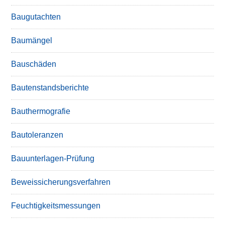
Baugutachten
Baumängel
Bauschäden
Bautenstandsberichte
Bauthermografie
Bautoleranzen
Bauunterlagen-Prüfung
Beweissicherungsverfahren
Feuchtigkeitsmessungen