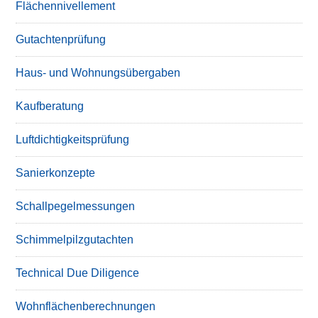
Flächennivellement
Gutachtenprüfung
Haus- und Wohnungsübergaben
Kaufberatung
Luftdichtigkeitsprüfung
Sanierkonzepte
Schallpegelmessungen
Schimmelpilzgutachten
Technical Due Diligence
Wohnflächenberechnungen