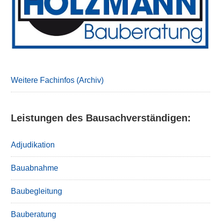
Weitere Fachinfos (Archiv)
Leistungen des Bausachverständigen:
Adjudikation
Bauabnahme
Baubegleitung
Bauberatung