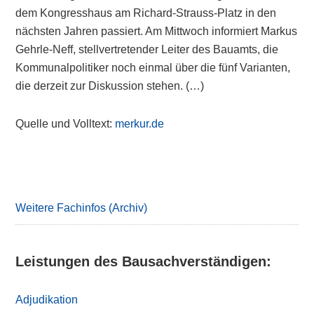
dem Kongresshaus am Richard-Strauss-Platz in den
nächsten Jahren passiert. Am Mittwoch informiert Markus
Gehrle-Neff, stellvertretender Leiter des Bauamts, die
Kommunalpolitiker noch einmal über die fünf Varianten,
die derzeit zur Diskussion stehen. (…)
Quelle und Volltext:
merkur.de
Primary
Sidebar
Weitere Fachinfos (Archiv)
Leistungen des Bausachverständigen:
Adjudikation