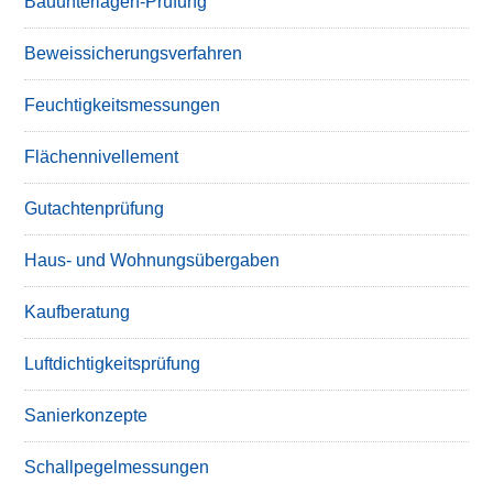
Bauunterlagen-Prüfung
Beweissicherungsverfahren
Feuchtigkeitsmessungen
Flächennivellement
Gutachtenprüfung
Haus- und Wohnungsübergaben
Kaufberatung
Luftdichtigkeitsprüfung
Sanierkonzepte
Schallpegelmessungen