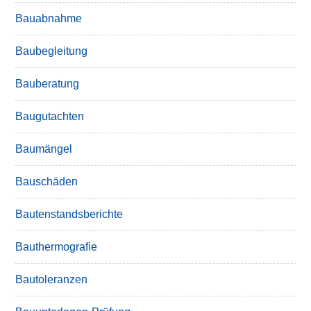
Bauabnahme
Baubegleitung
Bauberatung
Baugutachten
Baumängel
Bauschäden
Bautenstandsberichte
Bauthermografie
Bautoleranzen