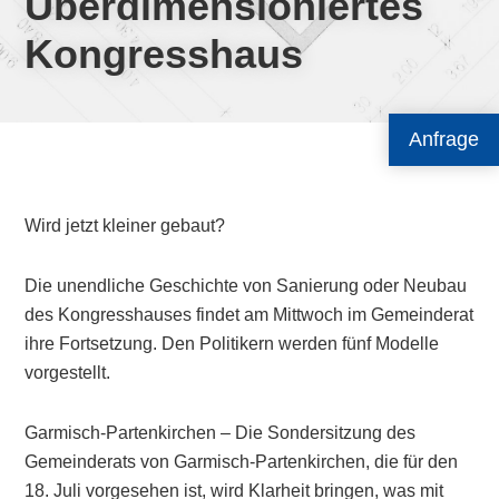
Überdimensioniertes
Kongresshaus
Anfrage
Wird jetzt kleiner gebaut?
Die unendliche Geschichte von Sanierung oder Neubau
des Kongresshauses findet am Mittwoch im Gemeinderat
ihre Fortsetzung. Den Politikern werden fünf Modelle
vorgestellt.
Garmisch-Partenkirchen – Die Sondersitzung des
Gemeinderats von Garmisch-Partenkirchen, die für den
18. Juli vorgesehen ist, wird Klarheit bringen, was mit