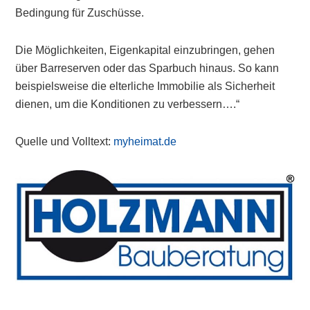
Bedingung für Zuschüsse.
Die Möglichkeiten, Eigenkapital einzubringen, gehen
über Barreserven oder das Sparbuch hinaus. So kann
beispielsweise die elterliche Immobilie als Sicherheit
dienen, um die Konditionen zu verbessern….“
Quelle und Volltext:
myheimat.de
Primary
Sidebar