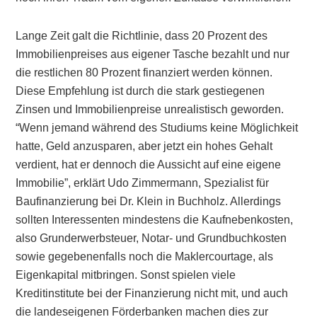
Lange Zeit galt die Richtlinie, dass 20 Prozent des
Immobilienpreises aus eigener Tasche bezahlt und nur
die restlichen 80 Prozent finanziert werden können.
Diese Empfehlung ist durch die stark gestiegenen
Zinsen und Immobilienpreise unrealistisch geworden.
“Wenn jemand während des Studiums keine Möglichkeit
hatte, Geld anzusparen, aber jetzt ein hohes Gehalt
verdient, hat er dennoch die Aussicht auf eine eigene
Immobilie”, erklärt Udo Zimmermann, Spezialist für
Baufinanzierung bei Dr. Klein in Buchholz. Allerdings
sollten Interessenten mindestens die Kaufnebenkosten,
also Grunderwerbsteuer, Notar- und Grundbuchkosten
sowie gegebenenfalls noch die Maklercourtage, als
Eigenkapital mitbringen. Sonst spielen viele
Kreditinstitute bei der Finanzierung nicht mit, und auch
die landeseigenen Förderbanken machen dies zur