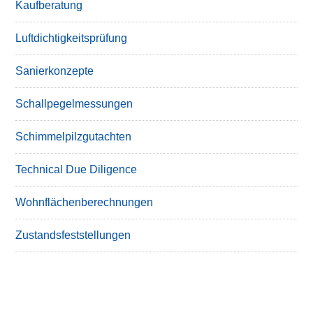
Kaufberatung
Luftdichtigkeitsprüfung
Sanierkonzepte
Schallpegelmessungen
Schimmelpilzgutachten
Technical Due Diligence
Wohnflächenberechnungen
Zustandsfeststellungen