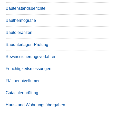
Bautenstandsberichte
Bauthermografie
Bautoleranzen
Bauunterlagen-Prüfung
Beweissicherungsverfahren
Feuchtigkeitsmessungen
Flächennivellement
Gutachtenprüfung
Haus- und Wohnungsübergaben