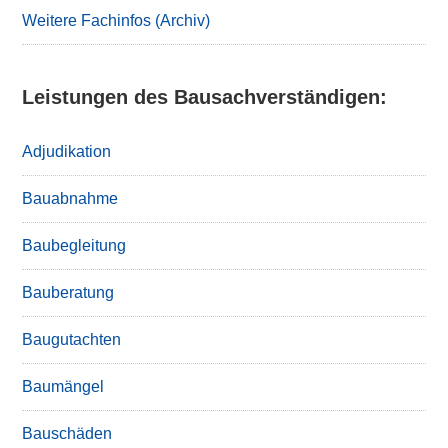
Weitere Fachinfos (Archiv)
Leistungen des Bausachverständigen:
Adjudikation
Bauabnahme
Baubegleitung
Bauberatung
Baugutachten
Baumängel
Bauschäden