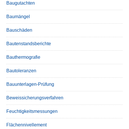
Baugutachten
Baumängel
Bauschäden
Bautenstandsberichte
Bauthermografie
Bautoleranzen
Bauunterlagen-Prüfung
Beweissicherungsverfahren
Feuchtigkeitsmessungen
Flächennivellement