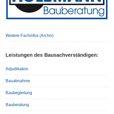
Weitere Fachinfos (Archiv)
Leistungen des Bausachverständigen:
Adjudikation
Bauabnahme
Baubegleitung
Bauberatung