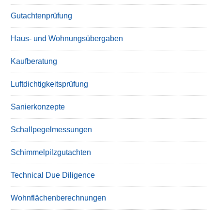
Gutachtenprüfung
Haus- und Wohnungsübergaben
Kaufberatung
Luftdichtigkeitsprüfung
Sanierkonzepte
Schallpegelmessungen
Schimmelpilzgutachten
Technical Due Diligence
Wohnflächenberechnungen