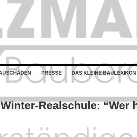
BAUSCHÄDEN
PRESSE
DAS KLEINE BAULEXIKON
-Winter-Realschule: “Wer 