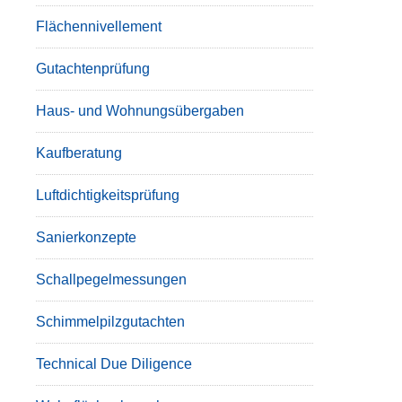
Flächennivellement
Gutachtenprüfung
Haus- und Wohnungsübergaben
Kaufberatung
Luftdichtigkeitsprüfung
Sanierkonzepte
Schallpegelmessungen
Schimmelpilzgutachten
Technical Due Diligence