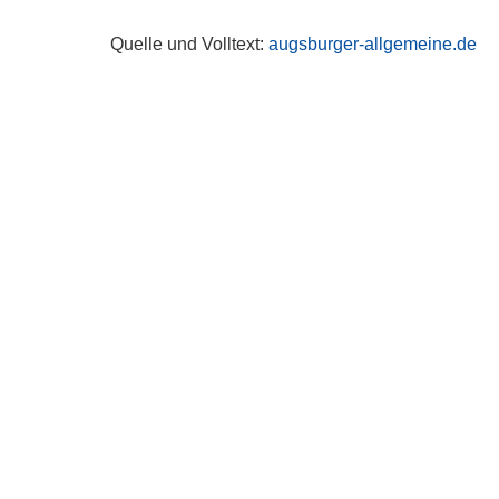
Quelle und Volltext:
augsburger-allgemeine.de