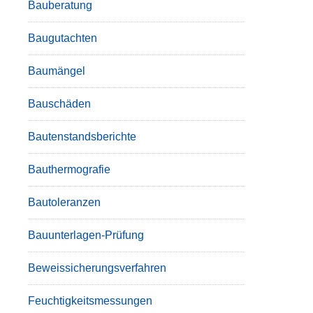
Bauberatung
Baugutachten
Baumängel
Bauschäden
Bautenstandsberichte
Bauthermografie
Bautoleranzen
Bauunterlagen-Prüfung
Beweissicherungsverfahren
Feuchtigkeitsmessungen