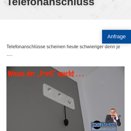
Telefonanschluss
Anfrage
Telefonanschlüsse scheinen heute schwieriger denn je
….