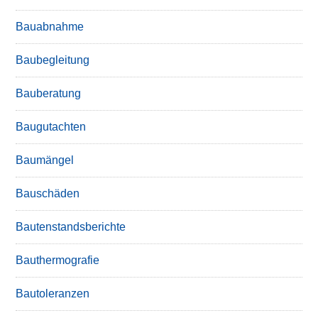
Bauabnahme
Baubegleitung
Bauberatung
Baugutachten
Baumängel
Bauschäden
Bautenstandsberichte
Bauthermografie
Bautoleranzen