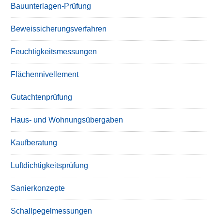
Bauunterlagen-Prüfung
Beweissicherungsverfahren
Feuchtigkeitsmessungen
Flächennivellement
Gutachtenprüfung
Haus- und Wohnungsübergaben
Kaufberatung
Luftdichtigkeitsprüfung
Sanierkonzepte
Schallpegelmessungen