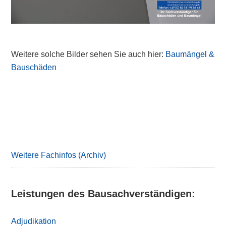
Weitere solche Bilder sehen Sie auch hier:
Baumängel &
Bauschäden
Primary
Sidebar
Weitere Fachinfos (Archiv)
Leistungen des Bausachverständigen:
Adjudikation