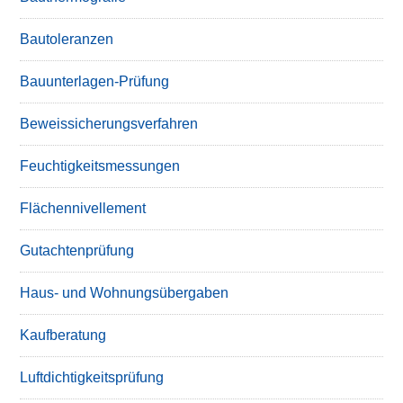
Bautoleranzen
Bauunterlagen-Prüfung
Beweissicherungsverfahren
Feuchtigkeitsmessungen
Flächennivellement
Gutachtenprüfung
Haus- und Wohnungsübergaben
Kaufberatung
Luftdichtigkeitsprüfung