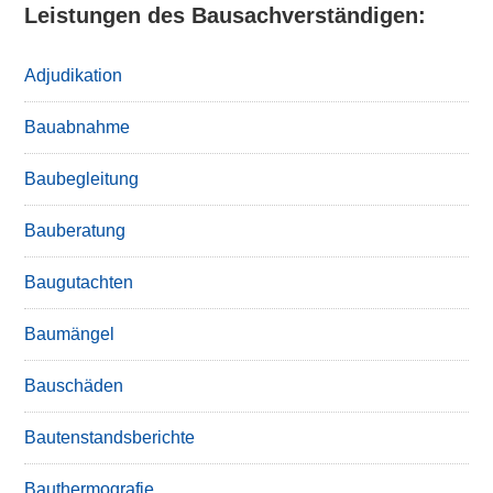
Leistungen des Bausachverständigen:
Adjudikation
Bauabnahme
Baubegleitung
Bauberatung
Baugutachten
Baumängel
Bauschäden
Bautenstandsberichte
Bauthermografie