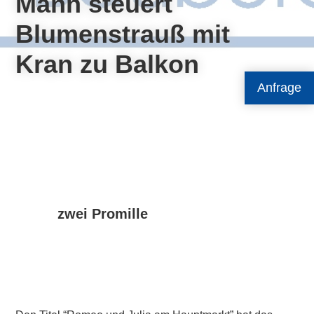
Mann steuert
Blumenstrauß mit
Kran zu Balkon
Anfrage
zwei Promille