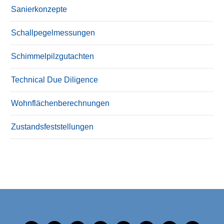
Sanierkonzepte
Schallpegelmessungen
Schimmelpilzgutachten
Technical Due Diligence
Wohnflächenberechnungen
Zustandsfeststellungen