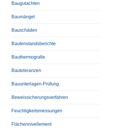
Baugutachten
Baumängel
Bauschäden
Bautenstandsberichte
Bauthermografie
Bautoleranzen
Bauunterlagen-Prüfung
Beweissicherungsverfahren
Feuchtigkeitsmessungen
Flächennivellement