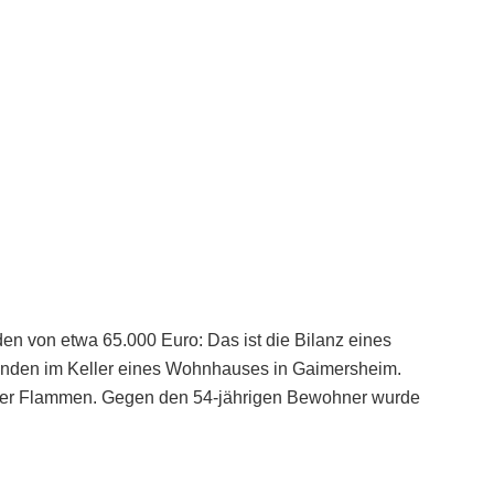
en von etwa 65.000 Euro: Das ist die Bilanz eines
nden im Keller eines Wohnhauses in Gaimersheim.
 der Flammen. Gegen den 54-jährigen Bewohner wurde