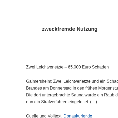
zweckfremde Nutzung
Zwei Leichtverletzte – 65.000 Euro Schaden
Gaimersheim: Zwei Leichtverletzte und ein Schad
Brandes am Donnerstag in den frühen Morgenstu
Die dort untergebrachte Sauna wurde ein Raub
nun ein Strafverfahren eingeleitet. (…)
Quelle und Volltext:
Donaukurier.de