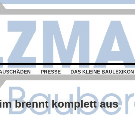
BAUSCHÄDEN
PRESSE
DAS KLEINE BAULEXIKON
im brennt komplett aus