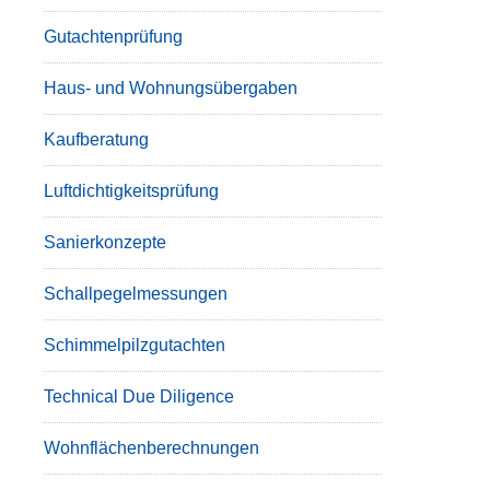
Gutachtenprüfung
Haus- und Wohnungsübergaben
Kaufberatung
Luftdichtigkeitsprüfung
Sanierkonzepte
Schallpegelmessungen
Schimmelpilzgutachten
Technical Due Diligence
Wohnflächenberechnungen