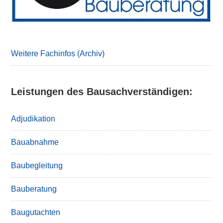
Weitere Fachinfos (Archiv)
Leistungen des Bausachverständigen:
Adjudikation
Bauabnahme
Baubegleitung
Bauberatung
Baugutachten