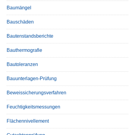
Baumängel
Bauschäden
Bautenstandsberichte
Bauthermografie
Bautoleranzen
Bauunterlagen-Prüfung
Beweissicherungsverfahren
Feuchtigkeitsmessungen
Flächennivellement