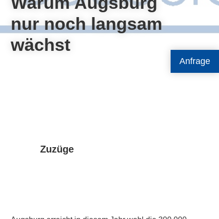
Warum Augsburg
nur noch langsam
wächst
Anfrage
Zuzüge