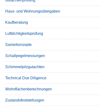
Gutachtenprüfung
Haus- und Wohnungsübergaben
Kaufberatung
Luftdichtigkeitsprüfung
Sanierkonzepte
Schallpegelmessungen
Schimmelpilzgutachten
Technical Due Diligence
Wohnflächenberechnungen
Zustandsfeststellungen