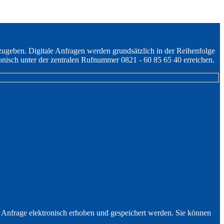
zugeben. Digitale Anfragen werden grundsätzlich in der Reihenfolge
onisch unter der zentralen Rufnummer 0821 - 60 85 65 40 erreichen.
nfrage elektronisch erhoben und gespeichert werden. Sie können