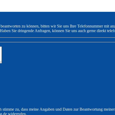
 beantworten zu können, bitten wir Sie uns Ihre Telefonnummer mit an
Haben Sie dringende Anfragen, können Sie uns auch gerne direkt telef
 stimme zu, dass meine Angaben und Daten zur Beantwortung meiner A
g.de widerrufen.