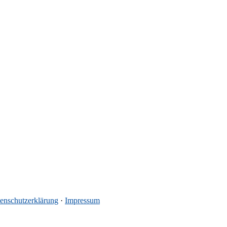
enschutzerklärung
·
Impressum