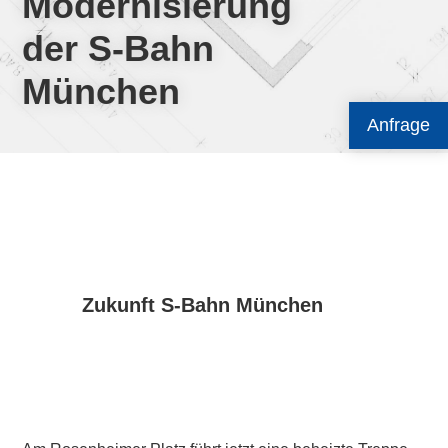
Modernisierung
der S-Bahn
München
Anfrage
Zukunft S-Bahn München