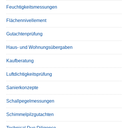
Feuchtigkeitsmessungen
Flächennivellement
Gutachtenprüfung
Haus- und Wohnungsübergaben
Kaufberatung
Luftdichtigkeitsprüfung
Sanierkonzepte
Schallpegelmessungen
Schimmelpilzgutachten
Technical Due Diligence