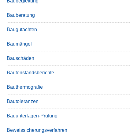
Baubegleitung
Bauberatung
Baugutachten
Baumängel
Bauschäden
Bautenstandsberichte
Bauthermografie
Bautoleranzen
Bauunterlagen-Prüfung
Beweissicherungsverfahren