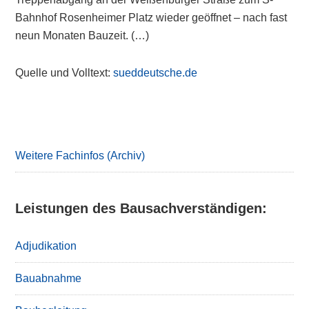
Bahnhof Rosenheimer Platz wieder geöffnet – nach fast
neun Monaten Bauzeit. (…)
Quelle und Volltext:
sueddeutsche.de
Primary
Sidebar
Weitere Fachinfos (Archiv)
Leistungen des Bausachverständigen:
Adjudikation
Bauabnahme