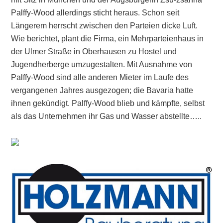
Palffy-Wood allerdings sticht heraus. Schon seit
Längerem herrscht zwischen den Parteien dicke Luft.
Wie berichtet, plant die Firma, ein Mehrparteienhaus in
der Ulmer Straße in Oberhausen zu Hostel und
Jugendherberge umzugestalten. Mit Ausnahme von
Palffy-Wood sind alle anderen Mieter im Laufe des
vergangenen Jahres ausgezogen; die Bavaria hatte
ihnen gekündigt. Palffy-Wood blieb und kämpfte, selbst
als das Unternehmen ihr Gas und Wasser abstellte…..
Primary
Sidebar