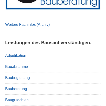
Weitere Fachinfos (Archiv)
Leistungen des Bausachverständigen:
Adjudikation
Bauabnahme
Baubegleitung
Bauberatung
Baugutachten