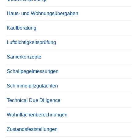
Haus- und Wohnungsübergaben
Kaufberatung
Luftdichtigkeitsprüfung
Sanierkonzepte
Schallpegelmessungen
Schimmelpilzgutachten
Technical Due Diligence
Wohnflächenberechnungen
Zustandsfeststellungen