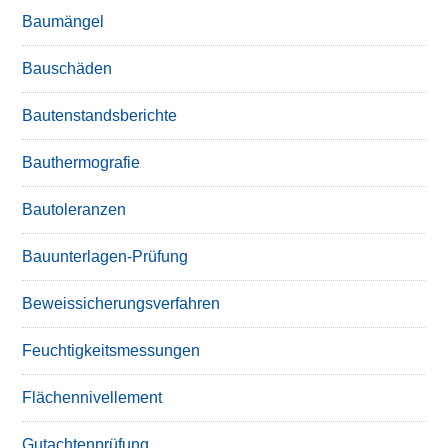
Baumängel
Bauschäden
Bautenstandsberichte
Bauthermografie
Bautoleranzen
Bauunterlagen-Prüfung
Beweissicherungsverfahren
Feuchtigkeitsmessungen
Flächennivellement
Gutachtenprüfung