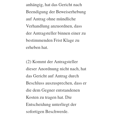
anhängig, hat das Gericht nach
Beendigung der Beweiserhebung
auf Antrag ohne mündliche
Verhandlung anzuordnen, dass
der Antragsteller binnen einer zu
bestimmenden Frist Klage zu
erheben hat.
(2) Kommt der Antragsteller
dieser Anordnung nicht nach, hat
das Gericht auf Antrag durch
Beschluss auszusprechen, dass er
die dem Gegner entstandenen
Kosten zu tragen hat. Die
Entscheidung unterliegt der
sofortigen Beschwerde.