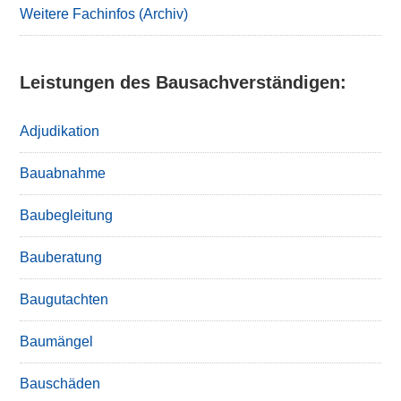
Weitere Fachinfos (Archiv)
Leistungen des Bausachverständigen:
Adjudikation
Bauabnahme
Baubegleitung
Bauberatung
Baugutachten
Baumängel
Bauschäden