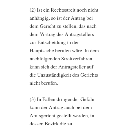
(2) Ist ein Rechtsstreit noch nicht
anhängig, so ist der Antrag bei
dem Gericht zu stellen, das nach
dem Vortrag des Antragstellers
zur Entscheidung in der
Hauptsache berufen wäre. In dem
nachfolgenden Streitverfahren
kann sich der Antragsteller auf
die Unzuständigkeit des Gerichts
nicht berufen.
(3) In Fällen dringender Gefahr
kann der Antrag auch bei dem
Amtsgericht gestellt werden, in
dessen Bezirk die zu