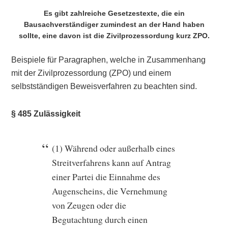
Es gibt zahlreiche Gesetzestexte, die ein
Bausachverständiger zumindest an der Hand haben
sollte, eine davon ist die Zivilprozessordung kurz ZPO.
Beispiele für Paragraphen, welche in Zusammenhang
mit der Zivilprozessordung (ZPO) und einem
selbstständigen Beweisverfahren zu beachten sind.
§ 485 Zulässigkeit
(1) Während oder außerhalb eines
Streitverfahrens kann auf Antrag
einer Partei die Einnahme des
Augenscheins, die Vernehmung
von Zeugen oder die
Begutachtung durch einen