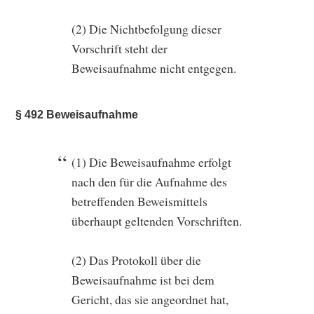
(2) Die Nichtbefolgung dieser
Vorschrift steht der
Beweisaufnahme nicht entgegen.
§ 492 Beweisaufnahme
(1) Die Beweisaufnahme erfolgt
nach den für die Aufnahme des
betreffenden Beweismittels
überhaupt geltenden Vorschriften.
(2) Das Protokoll über die
Beweisaufnahme ist bei dem
Gericht, das sie angeordnet hat,