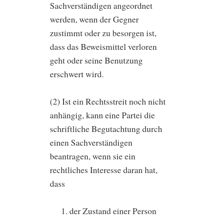
Sachverständigen angeordnet
werden, wenn der Gegner
zustimmt oder zu besorgen ist,
dass das Beweismittel verloren
geht oder seine Benutzung
erschwert wird.
(2) Ist ein Rechtsstreit noch nicht
anhängig, kann eine Partei die
schriftliche Begutachtung durch
einen Sachverständigen
beantragen, wenn sie ein
rechtliches Interesse daran hat,
dass
der Zustand einer Person