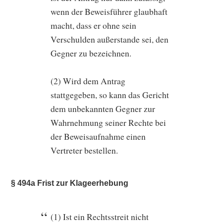
wenn der Beweisführer glaubhaft
macht, dass er ohne sein
Verschulden außerstande sei, den
Gegner zu bezeichnen.
(2) Wird dem Antrag
stattgegeben, so kann das Gericht
dem unbekannten Gegner zur
Wahrnehmung seiner Rechte bei
der Beweisaufnahme einen
Vertreter bestellen.
§ 494a Frist zur Klageerhebung
(1) Ist ein Rechtsstreit nicht