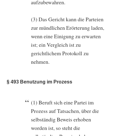
aufzubewahren.
(3) Das Gericht kann die Parteien
zur mündlichen Erörterung laden,
wenn eine Einigung zu erwarten
ist; ein Vergleich ist zu
gerichtlichem Protokoll zu
nehmen.
§ 493 Benutzung im Prozess
(1) Beruft sich eine Partei im
Prozess auf Tatsachen, über die
selbständig Beweis erhoben
worden ist, so steht die