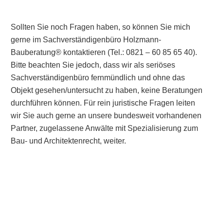
Sollten Sie noch Fragen haben, so können Sie mich
gerne im Sachverständigenbüro Holzmann-
Bauberatung® kontaktieren (Tel.: 0821 – 60 85 65 40).
Bitte beachten Sie jedoch, dass wir als seriöses
Sachverständigenbüro fernmündlich und ohne das
Objekt gesehen/untersucht zu haben, keine Beratungen
durchführen können. Für rein juristische Fragen leiten
wir Sie auch gerne an unsere bundesweit vorhandenen
Partner, zugelassene Anwälte mit Spezialisierung zum
Bau- und Architektenrecht, weiter.
Primary
Sidebar