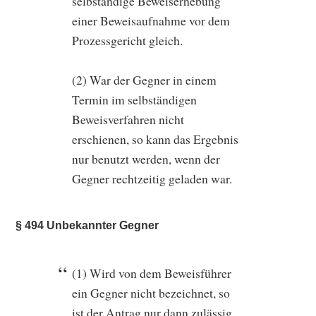
selbständige Beweiserhebung
einer Beweisaufnahme vor dem
Prozessgericht gleich.
(2) War der Gegner in einem
Termin im selbständigen
Beweisverfahren nicht
erschienen, so kann das Ergebnis
nur benutzt werden, wenn der
Gegner rechtzeitig geladen war.
§ 494 Unbekannter Gegner
(1) Wird von dem Beweisführer
ein Gegner nicht bezeichnet, so
ist der Antrag nur dann zulässig,