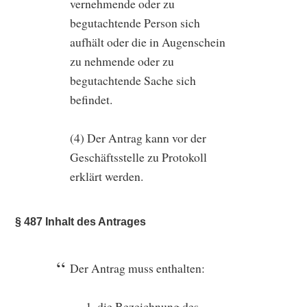
vernehmende oder zu
begutachtende Person sich
aufhält oder die in Augenschein
zu nehmende oder zu
begutachtende Sache sich
befindet.
(4) Der Antrag kann vor der
Geschäftsstelle zu Protokoll
erklärt werden.
§ 487 Inhalt des Antrages
Der Antrag muss enthalten:
die Bezeichnung des