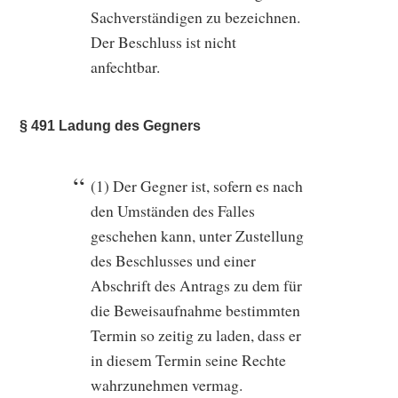
Sachverständigen zu bezeichnen.
Der Beschluss ist nicht
anfechtbar.
§ 491 Ladung des Gegners
(1) Der Gegner ist, sofern es nach
den Umständen des Falles
geschehen kann, unter Zustellung
des Beschlusses und einer
Abschrift des Antrags zu dem für
die Beweisaufnahme bestimmten
Termin so zeitig zu laden, dass er
in diesem Termin seine Rechte
wahrzunehmen vermag.