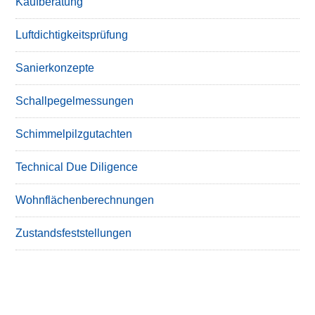
Kaufberatung
Luftdichtigkeitsprüfung
Sanierkonzepte
Schallpegelmessungen
Schimmelpilzgutachten
Technical Due Diligence
Wohnflächenberechnungen
Zustandsfeststellungen