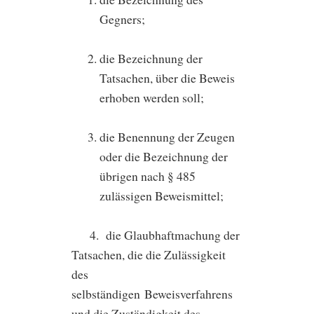
Gegners;
die Bezeichnung der
Tatsachen, über die Beweis
erhoben werden soll;
die Benennung der Zeugen
oder die Bezeichnung der
übrigen nach § 485
zulässigen Beweismittel;
4. die Glaubhaftmachung der
Tatsachen, die die Zulässigkeit
des
selbständigen Beweisverfahrens
und die Zuständigkeit des