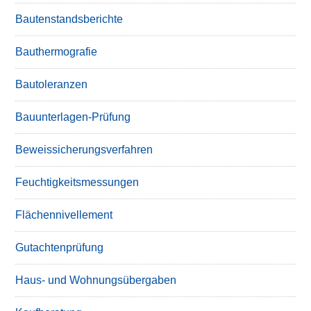
Bautenstandsberichte
Bauthermografie
Bautoleranzen
Bauunterlagen-Prüfung
Beweissicherungsverfahren
Feuchtigkeitsmessungen
Flächennivellement
Gutachtenprüfung
Haus- und Wohnungsübergaben