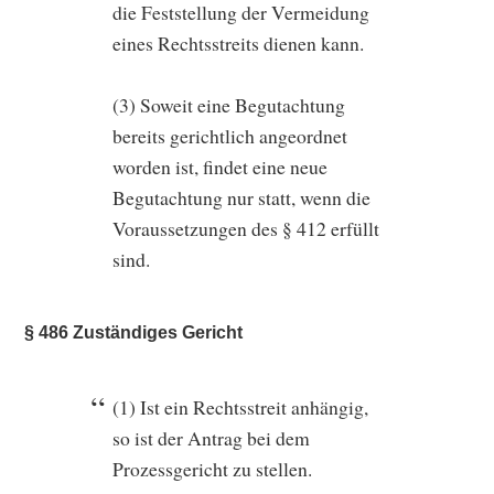
die Feststellung der Vermeidung
eines Rechtsstreits dienen kann.
(3) Soweit eine Begutachtung
bereits gerichtlich angeordnet
worden ist, findet eine neue
Begutachtung nur statt, wenn die
Voraussetzungen des § 412 erfüllt
sind.
§ 486 Zuständiges Gericht
(1) Ist ein Rechtsstreit anhängig,
so ist der Antrag bei dem
Prozessgericht zu stellen.