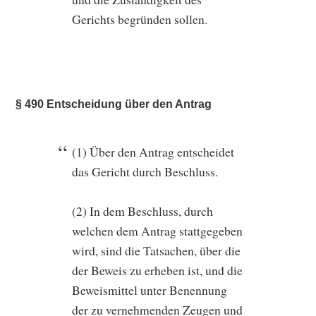
Gerichts begründen sollen.
§ 490 Entscheidung über den Antrag
(1) Über den Antrag entscheidet
das Gericht durch Beschluss.
(2) In dem Beschluss, durch
welchen dem Antrag stattgegeben
wird, sind die Tatsachen, über die
der Beweis zu erheben ist, und die
Beweismittel unter Benennung
der zu vernehmenden Zeugen und