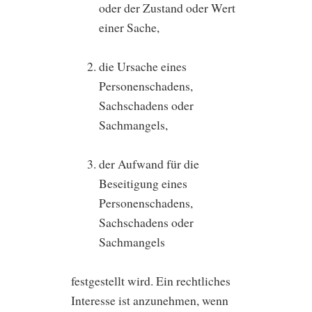
oder der Zustand oder Wert
einer Sache,
die Ursache eines
Personenschadens,
Sachschadens oder
Sachmangels,
der Aufwand für die
Beseitigung eines
Personenschadens,
Sachschadens oder
Sachmangels
festgestellt wird. Ein rechtliches
Interesse ist anzunehmen, wenn