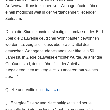
Außenwandkonstruktionen von Wohngebäuden über
einen möglichst weit in der Vergangenheit liegenden
Zeitraum.
Durch die Studie konnte erstmalig ein umfassendes Bild
über die Bauweise deutscher Wohnbauten gewonnen
werden. Es zeigt sich, dass über zwei Drittel des
deutschen Wohngebäudebestands, der älter als 50
Jahre ist, in Ziegelbauweise errichtet wurde. Je älter die
Gebäude sind, desto höher fällt der Anteil an
Ziegelgebäuden im Vergleich zu anderen Bauweisen
aus….“
Quelle und Volltext:
derbausv.de
„…Energieeffizienz und Nachhaltigkeit sind heute
wesentliche Kriterien für die Neubauförderung. Ob