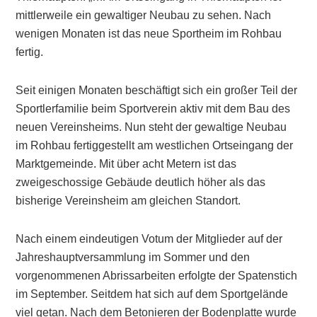
mittlerweile ein gewaltiger Neubau zu sehen. Nach
wenigen Monaten ist das neue Sportheim im Rohbau
fertig.
Seit einigen Monaten beschäftigt sich ein großer Teil der
Sportlerfamilie beim Sportverein aktiv mit dem Bau des
neuen Vereinsheims. Nun steht der gewaltige Neubau
im Rohbau fertiggestellt am westlichen Ortseingang der
Marktgemeinde. Mit über acht Metern ist das
zweigeschossige Gebäude deutlich höher als das
bisherige Vereinsheim am gleichen Standort.
Nach einem eindeutigen Votum der Mitglieder auf der
Jahreshauptversammlung im Sommer und den
vorgenommenen Abrissarbeiten erfolgte der Spatenstich
im September. Seitdem hat sich auf dem Sportgelände
viel getan. Nach dem Betonieren der Bodenplatte wurde