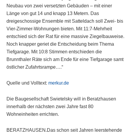
Neubau von zwei versetzten Gebäuden – mit einer
Länge von gut 14 und knapp 13 Metern. Das
dreigeschossige Ensemble mit Satteldach soll Zwei- bis
Vier-Zimmer-Wohnungen bieten. Mit 11:7-Mehrheit
entschied sich der Rat für eine massive Ziegelbauweise.
Noch knapper geriet die Entscheidung beim Thema
Tiefgarage. Mit 10:8 Stimmen entschieden die
Brunnthaler Räte sich am Ende für eine Tiefgarage samt
östlicher Zufahrtsrampe….“
Quelle und Volltext:
merkur.de
Die Baugesellschaft Swietelsky will in Beratzhausen
innerhalb der nächsten zwei Jahre fast 80
Wohneinheiten errichten.
BERATZHAUSEN.Das schon seit Jahren leerstehende