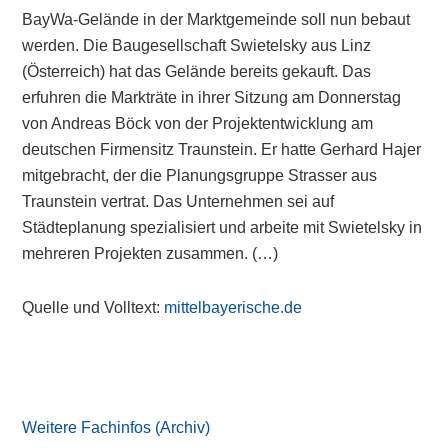
BayWa-Gelände in der Marktgemeinde soll nun bebaut
werden. Die Baugesellschaft Swietelsky aus Linz
(Österreich) hat das Gelände bereits gekauft. Das
erfuhren die Markträte in ihrer Sitzung am Donnerstag
von Andreas Böck von der Projektentwicklung am
deutschen Firmensitz Traunstein. Er hatte Gerhard Hajer
mitgebracht, der die Planungsgruppe Strasser aus
Traunstein vertrat. Das Unternehmen sei auf
Städteplanung spezialisiert und arbeite mit Swietelsky in
mehreren Projekten zusammen. (…)
Quelle und Volltext:
mittelbayerische.de
Primary
Sidebar
Weitere Fachinfos (Archiv)