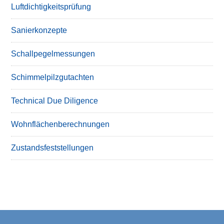
Luftdichtigkeitsprüfung
Sanierkonzepte
Schallpegelmessungen
Schimmelpilzgutachten
Technical Due Diligence
Wohnflächenberechnungen
Zustandsfeststellungen