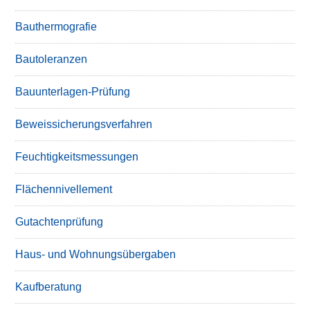
Bauthermografie
Bautoleranzen
Bauunterlagen-Prüfung
Beweissicherungsverfahren
Feuchtigkeitsmessungen
Flächennivellement
Gutachtenprüfung
Haus- und Wohnungsübergaben
Kaufberatung