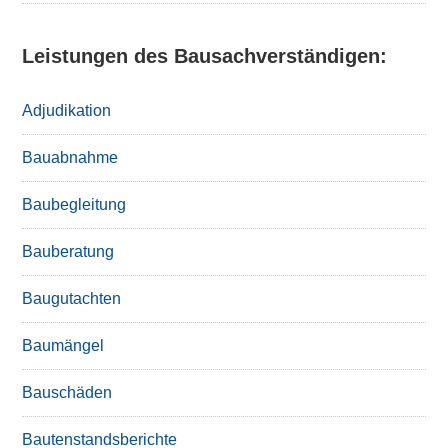
Leistungen des Bausachverständigen:
Adjudikation
Bauabnahme
Baubegleitung
Bauberatung
Baugutachten
Baumängel
Bauschäden
Bautenstandsberichte