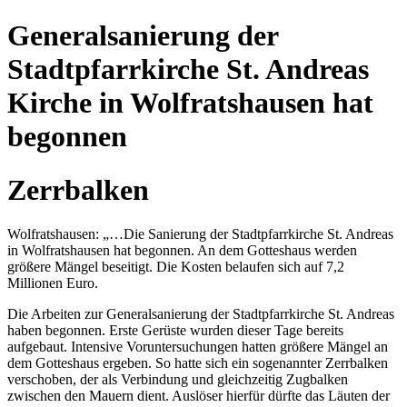
Generalsanierung der
Stadtpfarrkirche St. Andreas
Kirche in Wolfratshausen hat
begonnen
Zerrbalken
Wolfratshausen: „…Die Sanierung der Stadtpfarrkirche St. Andreas
in Wolfratshausen hat begonnen. An dem Gotteshaus werden
größere Mängel beseitigt. Die Kosten belaufen sich auf 7,2
Millionen Euro.
Die Arbeiten zur Generalsanierung der Stadtpfarrkirche St. Andreas
haben begonnen. Erste Gerüste wurden dieser Tage bereits
aufgebaut. Intensive Voruntersuchungen hatten größere Mängel an
dem Gotteshaus ergeben. So hatte sich ein sogenannter Zerrbalken
verschoben, der als Verbindung und gleichzeitig Zugbalken
zwischen den Mauern dient. Auslöser hierfür dürfte das Läuten der