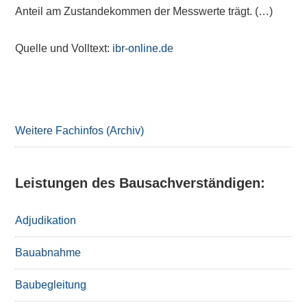
Anteil am Zustandekommen der Messwerte trägt. (…)
Quelle und Volltext:
ibr-online.de
Primary
Sidebar
Weitere Fachinfos (Archiv)
Leistungen des Bausachverständigen:
Adjudikation
Bauabnahme
Baubegleitung