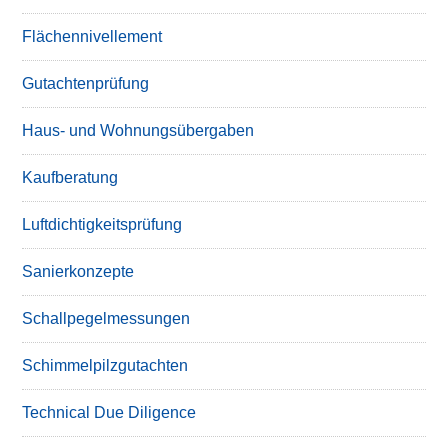
Flächennivellement
Gutachtenprüfung
Haus- und Wohnungsübergaben
Kaufberatung
Luftdichtigkeitsprüfung
Sanierkonzepte
Schallpegelmessungen
Schimmelpilzgutachten
Technical Due Diligence