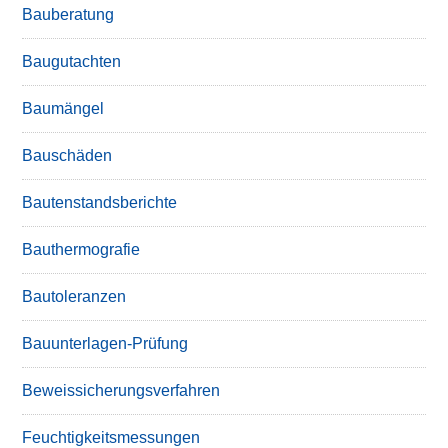
Bauberatung
Baugutachten
Baumängel
Bauschäden
Bautenstandsberichte
Bauthermografie
Bautoleranzen
Bauunterlagen-Prüfung
Beweissicherungsverfahren
Feuchtigkeitsmessungen