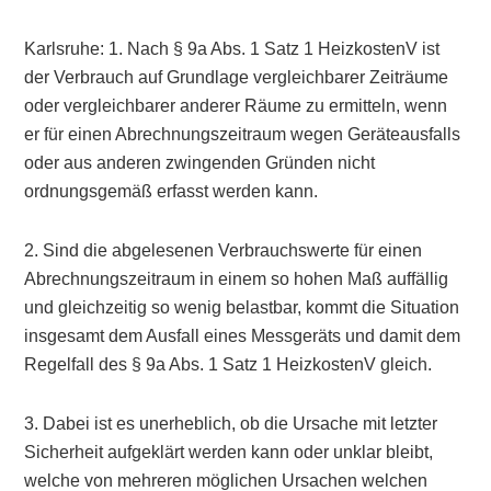
Karlsruhe: 1. Nach § 9a Abs. 1 Satz 1 HeizkostenV ist
der Verbrauch auf Grundlage vergleichbarer Zeiträume
oder vergleichbarer anderer Räume zu ermitteln, wenn
er für einen Abrechnungszeitraum wegen Geräteausfalls
oder aus anderen zwingenden Gründen nicht
ordnungsgemäß erfasst werden kann.
2. Sind die abgelesenen Verbrauchswerte für einen
Abrechnungszeitraum in einem so hohen Maß auffällig
und gleichzeitig so wenig belastbar, kommt die Situation
insgesamt dem Ausfall eines Messgeräts und damit dem
Regelfall des § 9a Abs. 1 Satz 1 HeizkostenV gleich.
3. Dabei ist es unerheblich, ob die Ursache mit letzter
Sicherheit aufgeklärt werden kann oder unklar bleibt,
welche von mehreren möglichen Ursachen welchen