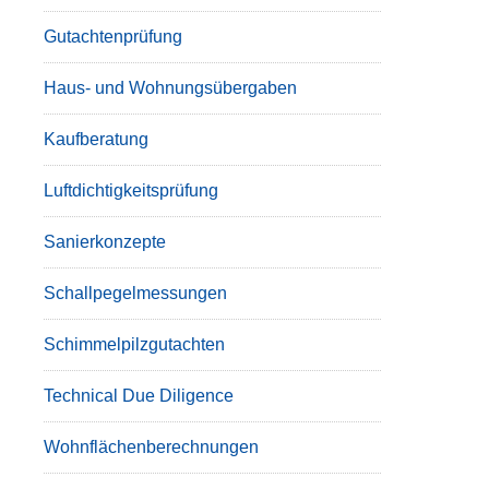
Gutachtenprüfung
Haus- und Wohnungsübergaben
Kaufberatung
Luftdichtigkeitsprüfung
Sanierkonzepte
Schallpegelmessungen
Schimmelpilzgutachten
Technical Due Diligence
Wohnflächenberechnungen