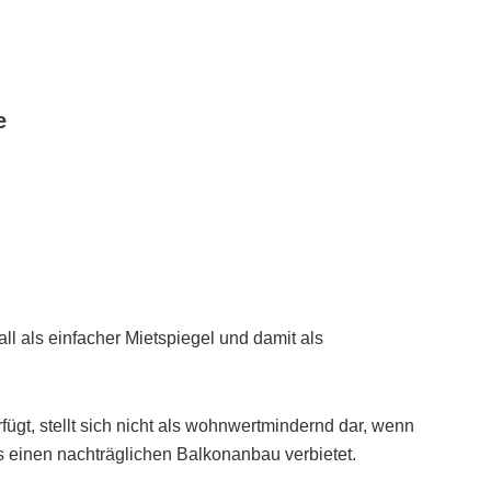
e
ll als einfacher Mietspiegel und damit als
ügt, stellt sich nicht als wohnwertmindernd dar, wenn
 einen nachträglichen Balkonanbau verbietet.