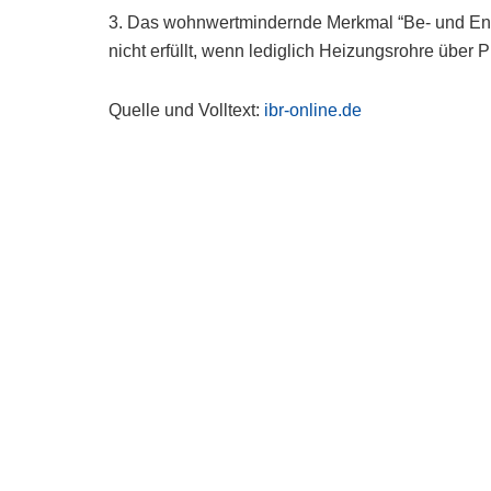
3. Das wohnwertmindernde Merkmal “Be- und Entw
nicht erfüllt, wenn lediglich Heizungsrohre über P
Quelle und Volltext:
ibr-online.de