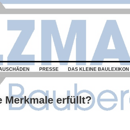
BAUSCHÄDEN
PRESSE
DAS KLEINE BAULEXIKON
Merkmale erfüllt?