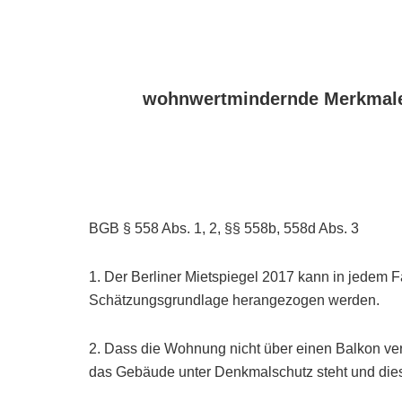
wohnwertmindernde Merkmal
BGB § 558 Abs. 1, 2, §§ 558b, 558d Abs. 3
1. Der Berliner Mietspiegel 2017 kann in jedem Fa
Schätzungsgrundlage herangezogen werden.
2. Dass die Wohnung nicht über einen Balkon verf
das Gebäude unter Denkmalschutz steht und dies