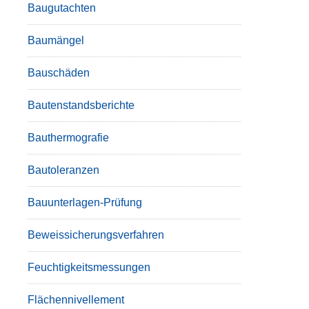
Baugutachten
Baumängel
Bauschäden
Bautenstandsberichte
Bauthermografie
Bautoleranzen
Bauunterlagen-Prüfung
Beweissicherungsverfahren
Feuchtigkeitsmessungen
Flächennivellement