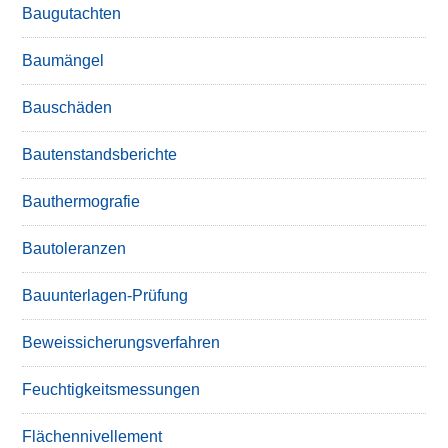
Baugutachten
Baumängel
Bauschäden
Bautenstandsberichte
Bauthermografie
Bautoleranzen
Bauunterlagen-Prüfung
Beweissicherungsverfahren
Feuchtigkeitsmessungen
Flächennivellement