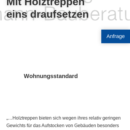
Mit Holztreppen
eins draufsetzen
Anfrage
Wohnungsstandard
„…Holztreppen bieten sich wegen ihres relativ geringen
Gewichts für das Aufstocken von Gebäuden besonders