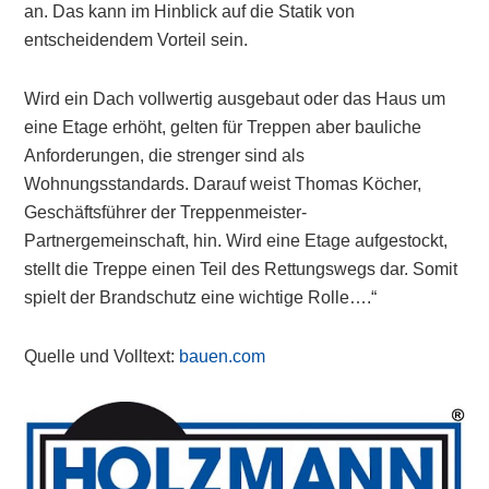
an. Das kann im Hinblick auf die Statik von
entscheidendem Vorteil sein.
Wird ein Dach vollwertig ausgebaut oder das Haus um
eine Etage erhöht, gelten für Treppen aber bauliche
Anforderungen, die strenger sind als
Wohnungsstandards. Darauf weist Thomas Köcher,
Geschäftsführer der Treppenmeister-
Partnergemeinschaft, hin. Wird eine Etage aufgestockt,
stellt die Treppe einen Teil des Rettungswegs dar. Somit
spielt der Brandschutz eine wichtige Rolle….“
Quelle und Volltext:
bauen.com
Primary
Sidebar