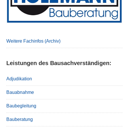
Weitere Fachinfos (Archiv)
Leistungen des Bausachverständigen:
Adjudikation
Bauabnahme
Baubegleitung
Bauberatung