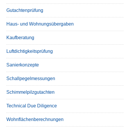
Gutachtenprüfung
Haus- und Wohnungsübergaben
Kaufberatung
Luftdichtigkeitsprüfung
Sanierkonzepte
Schallpegelmessungen
Schimmelpilzgutachten
Technical Due Diligence
Wohnflächenberechnungen