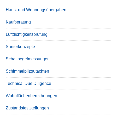
Haus- und Wohnungsübergaben
Kaufberatung
Luftdichtigkeitsprüfung
Sanierkonzepte
Schallpegelmessungen
Schimmelpilzgutachten
Technical Due Diligence
Wohnflächenberechnungen
Zustandsfeststellungen