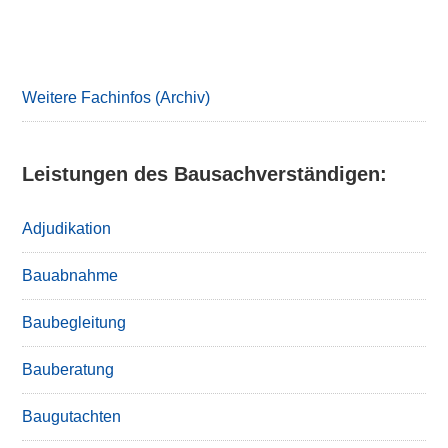
Primary
Sidebar
Weitere Fachinfos (Archiv)
Leistungen des Bausachverständigen:
Adjudikation
Bauabnahme
Baubegleitung
Bauberatung
Baugutachten