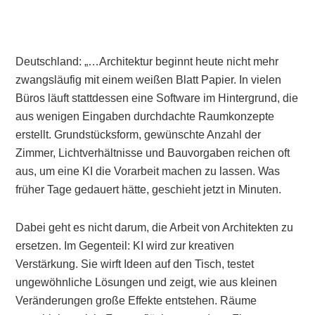
Deutschland: „…Architektur beginnt heute nicht mehr
zwangsläufig mit einem weißen Blatt Papier. In vielen
Büros läuft stattdessen eine Software im Hintergrund, die
aus wenigen Eingaben durchdachte Raumkonzepte
erstellt. Grundstücksform, gewünschte Anzahl der
Zimmer, Lichtverhältnisse und Bauvorgaben reichen oft
aus, um eine KI die Vorarbeit machen zu lassen. Was
früher Tage gedauert hätte, geschieht jetzt in Minuten.
Dabei geht es nicht darum, die Arbeit von Architekten zu
ersetzen. Im Gegenteil: KI wird zur kreativen
Verstärkung. Sie wirft Ideen auf den Tisch, testet
ungewöhnliche Lösungen und zeigt, wie aus kleinen
Veränderungen große Effekte entstehen. Räume