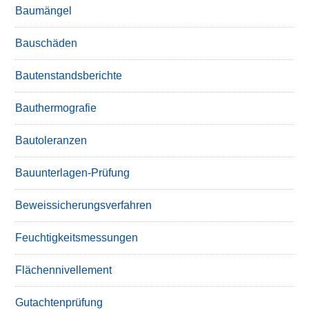
Baumängel
Bauschäden
Bautenstandsberichte
Bauthermografie
Bautoleranzen
Bauunterlagen-Prüfung
Beweissicherungsverfahren
Feuchtigkeitsmessungen
Flächennivellement
Gutachtenprüfung