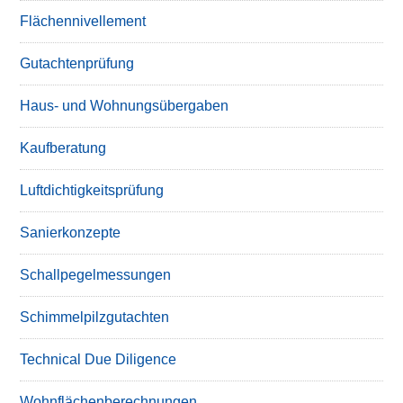
Flächennivellement
Gutachtenprüfung
Haus- und Wohnungsübergaben
Kaufberatung
Luftdichtigkeitsprüfung
Sanierkonzepte
Schallpegelmessungen
Schimmelpilzgutachten
Technical Due Diligence
Wohnflächenberechnungen