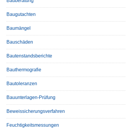
Bauberatung
Baugutachten
Baumängel
Bauschäden
Bautenstandsberichte
Bauthermografie
Bautoleranzen
Bauunterlagen-Prüfung
Beweissicherungsverfahren
Feuchtigkeitsmessungen