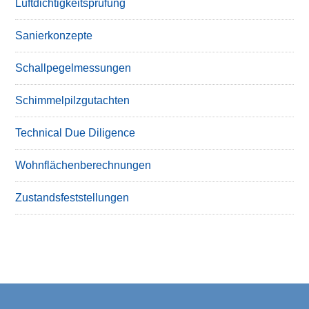
Luftdichtigkeitsprüfung
Sanierkonzepte
Schallpegelmessungen
Schimmelpilzgutachten
Technical Due Diligence
Wohnflächenberechnungen
Zustandsfeststellungen