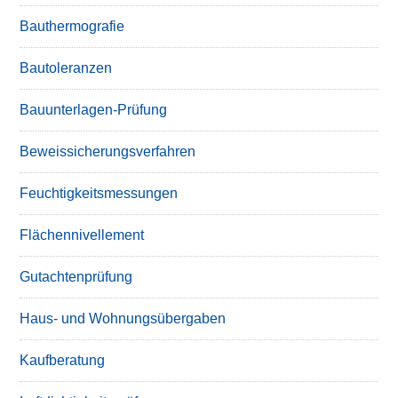
Bauthermografie
Bautoleranzen
Bauunterlagen-Prüfung
Beweissicherungsverfahren
Feuchtigkeitsmessungen
Flächennivellement
Gutachtenprüfung
Haus- und Wohnungsübergaben
Kaufberatung