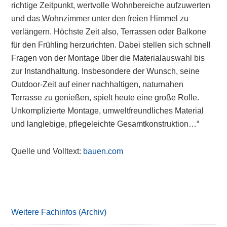
richtige Zeitpunkt, wertvolle Wohnbereiche aufzuwerten
und das Wohnzimmer unter den freien Himmel zu
verlängern. Höchste Zeit also, Terrassen oder Balkone
für den Frühling herzurichten. Dabei stellen sich schnell
Fragen von der Montage über die Materialauswahl bis
zur Instandhaltung. Insbesondere der Wunsch, seine
Outdoor-Zeit auf einer nachhaltigen, naturnahen
Terrasse zu genießen, spielt heute eine große Rolle.
Unkomplizierte Montage, umweltfreundliches Material
und langlebige, pflegeleichte Gesamtkonstruktion…“
Quelle und Volltext:
bauen.com
Primary
Sidebar
Weitere Fachinfos (Archiv)