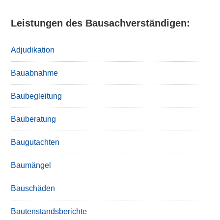
Leistungen des Bausachverständigen:
Adjudikation
Bauabnahme
Baubegleitung
Bauberatung
Baugutachten
Baumängel
Bauschäden
Bautenstandsberichte