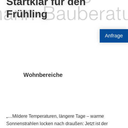
Startklar für den
Frühling
Anfrage
Wohnbereiche
„…Mildere Temperaturen, längere Tage – warme
Sonnenstrahlen locken nach draußen: Jetzt ist der