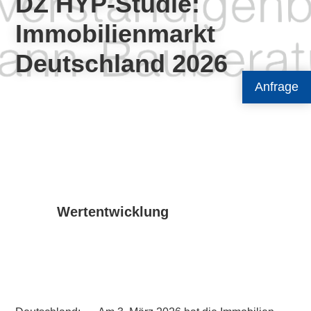
DZ HYP-Studie:
Immobilienmarkt
Deutschland 2026
Anfrage
Wertentwicklung