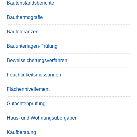
Bautenstandsberichte
Bauthermografie
Bautoleranzen
Bauunterlagen-Prüfung
Beweissicherungsverfahren
Feuchtigkeitsmessungen
Flächennivellement
Gutachtenprüfung
Haus- und Wohnungsübergaben
Kaufberatung