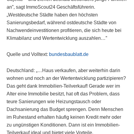
an”, sagt ImmoScout24 Geschäftsführerin.
„Westdeutsche Städte haben den höchsten
Sanierungsbedarf, während ostdeutsche Städte von
Nachwendeinvestitionen profitieren, die sich heute bei
Klimabilanz und Wertentwicklung auszahlen…”
Quelle und Volltext:
bundesbaublatt.de
Deutschland: „…Haus verkaufen, aber weiterhin darin
wohnen und noch an der Wertentwicklung partizipieren?
Das geht dank Immobilien-Teilverkauf! Gerade wer im
Alter eine Immobilie besitzt, hat oft das Problem, dass
teure Sanierungen wie Heizungstausch oder
Dachsanierung das Budget sprengen. Denn Menschen
im Ruhestand erhalten häufig keinen Kredit mehr oder
zu ungünstigen Konditionen. Dann ist ein Immobilien-
Teilverkauf ideal und bietet viele Vorteile.