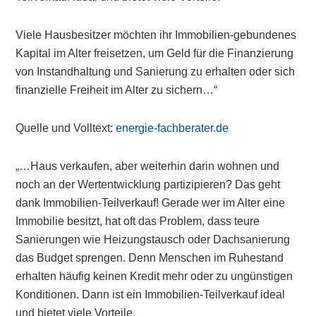
Viele Hausbesitzer möchten ihr Immobilien-gebundenes
Kapital im Alter freisetzen, um Geld für die Finanzierung
von Instandhaltung und Sanierung zu erhalten oder sich
finanzielle Freiheit im Alter zu sichern…“
Quelle und Volltext:
energie-fachberater.de
„…Haus verkaufen, aber weiterhin darin wohnen und
noch an der Wertentwicklung partizipieren? Das geht
dank Immobilien-Teilverkauf! Gerade wer im Alter eine
Immobilie besitzt, hat oft das Problem, dass teure
Sanierungen wie Heizungstausch oder Dachsanierung
das Budget sprengen. Denn Menschen im Ruhestand
erhalten häufig keinen Kredit mehr oder zu ungünstigen
Konditionen. Dann ist ein Immobilien-Teilverkauf ideal
und bietet viele Vorteile.