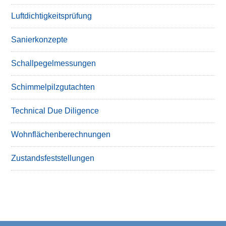
Luftdichtigkeitsprüfung
Sanierkonzepte
Schallpegelmessungen
Schimmelpilzgutachten
Technical Due Diligence
Wohnflächenberechnungen
Zustandsfeststellungen