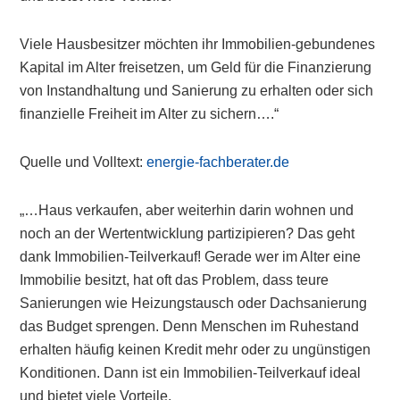
Viele Hausbesitzer möchten ihr Immobilien-gebundenes
Kapital im Alter freisetzen, um Geld für die Finanzierung
von Instandhaltung und Sanierung zu erhalten oder sich
finanzielle Freiheit im Alter zu sichern….“
Quelle und Volltext:
energie-fachberater.de
„…Haus verkaufen, aber weiterhin darin wohnen und
noch an der Wertentwicklung partizipieren? Das geht
dank Immobilien-Teilverkauf! Gerade wer im Alter eine
Immobilie besitzt, hat oft das Problem, dass teure
Sanierungen wie Heizungstausch oder Dachsanierung
das Budget sprengen. Denn Menschen im Ruhestand
erhalten häufig keinen Kredit mehr oder zu ungünstigen
Konditionen. Dann ist ein Immobilien-Teilverkauf ideal
und bietet viele Vorteile.