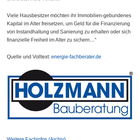
Viele Hausbesitzer möchten ihr Immobilien-gebundenes
Kapital im Alter freisetzen, um Geld für die Finanzierung
von Instandhaltung und Sanierung zu erhalten oder sich
finanzielle Freiheit im Alter zu sichern…“
Quelle und Volltext:
energie-fachberater.de
Primary
Sidebar
Weitere Fachinfos (Archiv)