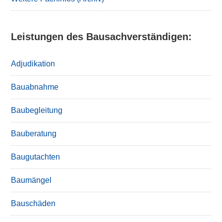
Leistungen des Bausachverständigen:
Adjudikation
Bauabnahme
Baubegleitung
Bauberatung
Baugutachten
Baumängel
Bauschäden