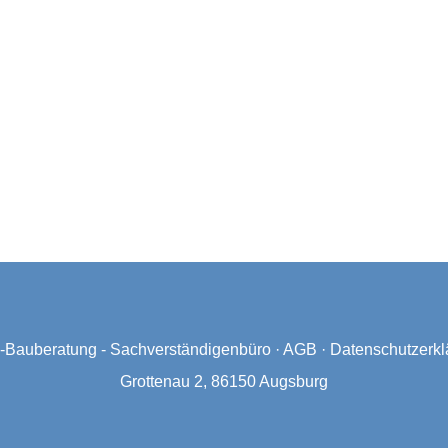
Bauberatung - Sachverständigenbüro
·
AGB
·
Datenschutzerkl
Grottenau 2, 86150 Augsburg