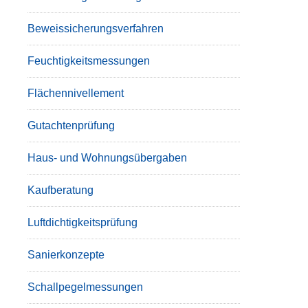
Beweissicherungsverfahren
Feuchtigkeitsmessungen
Flächennivellement
Gutachtenprüfung
Haus- und Wohnungsübergaben
Kaufberatung
Luftdichtigkeitsprüfung
Sanierkonzepte
Schallpegelmessungen