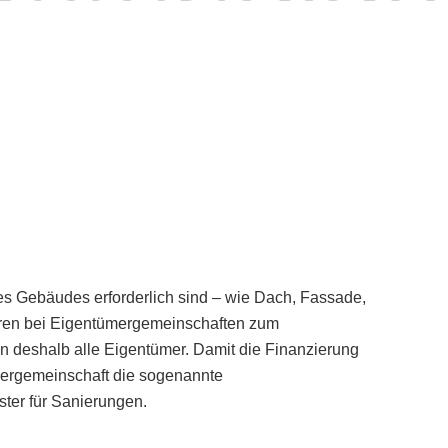
des Gebäudes erforderlich sind – wie Dach, Fassade,
ren bei Eigentümergemeinschaften zum
 deshalb alle Eigentümer. Damit die Finanzierung
ümergemeinschaft die sogenannte
ster für Sanierungen.