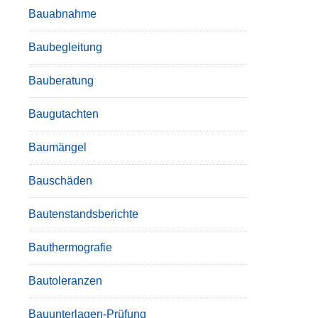
Bauabnahme
Baubegleitung
Bauberatung
Baugutachten
Baumängel
Bauschäden
Bautenstandsberichte
Bauthermografie
Bautoleranzen
Bauunterlagen-Prüfung