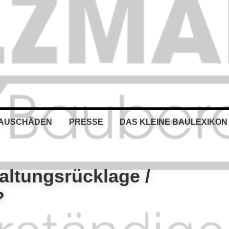
BAUSCHÄDEN
PRESSE
DAS KLEINE BAULEXIKON
altungsrücklage /
?