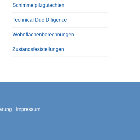
Schimmelpilzgutachten
Technical Due Diligence
Wohnflächenberechnungen
Zustandsfeststellungen
ärung
·
Impressum