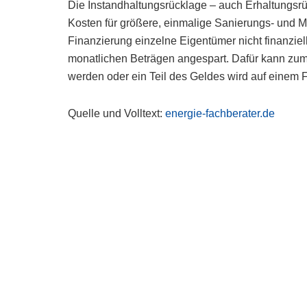
Die Instandhaltungsrücklage – auch Erhaltungsrü
Kosten für größere, einmalige Sanierungs- und 
Finanzierung einzelne Eigentümer nicht finanziel
monatlichen Beträgen angespart. Dafür kann zu
werden oder ein Teil des Geldes wird auf einem 
Quelle und Volltext:
energie-fachberater.de