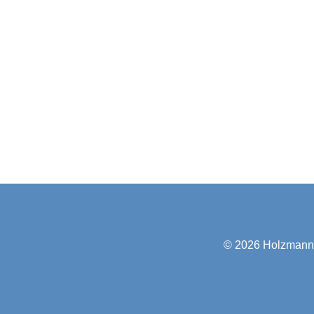
© 2026
Holzmann-