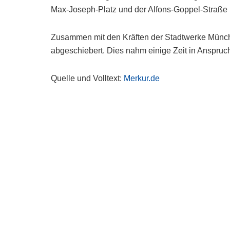
Max-Joseph-Platz und der Alfons-Goppel-Straße ü
Zusammen mit den Kräften der Stadtwerke Münch
abgeschiebert. Dies nahm einige Zeit in Anspruc
Quelle und Volltext:
Merkur.de