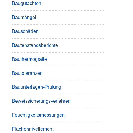
Baugutachten
Baumängel
Bauschäden
Bautenstandsberichte
Bauthermografie
Bautoleranzen
Bauunterlagen-Prüfung
Beweissicherungsverfahren
Feuchtigkeitsmessungen
Flächennivellement