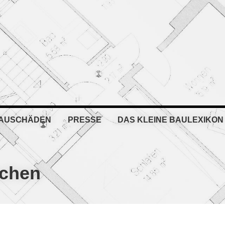
BAUSCHÄDEN
PRESSE
DAS KLEINE BAULEXIKON
nchen