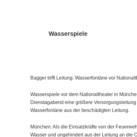
Wasserspiele
Bagger trifft Leitung: Wasserfontäne vor Nationalt
Wasserspiele vor dem Nationaltheater in Münche
Dienstagabend eine größere Versorgungsleitung b
Wasserfontäne aus der beschädigten Leitung.
München: Als die Einsatzkräfte von der Feuerweh
Wasser und ungehindert aus der Leitung an die 