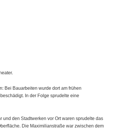
heater.
n: Bei Bauarbeiten wurde dort am frühen
eschädigt. In der Folge sprudelte eine
r und den Stadtwerken vor Ort waren sprudelte das
Oberfläche. Die Maximilianstraße war zwischen dem