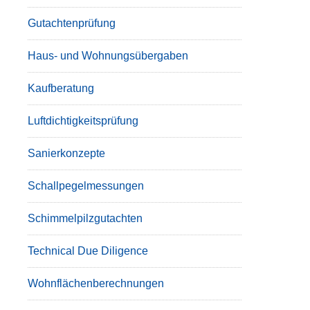
Gutachtenprüfung
Haus- und Wohnungsübergaben
Kaufberatung
Luftdichtigkeitsprüfung
Sanierkonzepte
Schallpegelmessungen
Schimmelpilzgutachten
Technical Due Diligence
Wohnflächenberechnungen