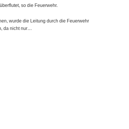
berflutet, so die Feuerwehr.
en, wurde die Leitung durch die Feuerwehr
h, da nicht nur…